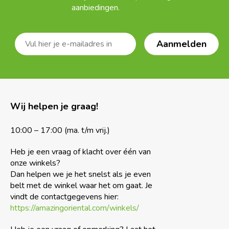
aanbiedingen.
Wij helpen je graag!
10:00 – 17:00 (ma. t/m vrij.)
Heb je een vraag of klacht over één van
onze winkels?
Dan helpen we je het snelst als je even
belt met de winkel waar het om gaat. Je
vindt de contactgegevens hier:
https://amazingoriental.com/winkels/