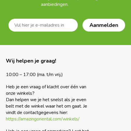
aanbiedingen.
Wij helpen je graag!
10:00 – 17:00 (ma. t/m vrij.)
Heb je een vraag of klacht over één van
onze winkels?
Dan helpen we je het snelst als je even
belt met de winkel waar het om gaat. Je
vindt de contactgegevens hier:
https://amazingoriental.com/winkels/