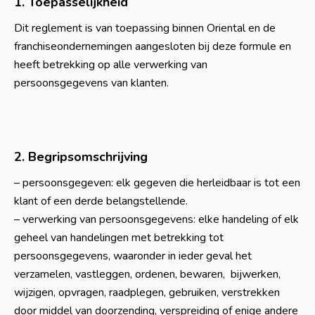
1. Toepasselijkheid
Dit reglement is van toepassing binnen Oriental en de
franchiseondernemingen aangesloten bij deze formule en
heeft betrekking op alle verwerking van
persoonsgegevens van klanten.
2. Begripsomschrijving
– persoonsgegeven: elk gegeven die herleidbaar is tot een
klant of een derde belangstellende.
– verwerking van persoonsgegevens: elke handeling of elk
geheel van handelingen met betrekking tot
persoonsgegevens, waaronder in ieder geval het
verzamelen, vastleggen, ordenen, bewaren, bijwerken,
wijzigen, opvragen, raadplegen, gebruiken, verstrekken
door middel van doorzending, verspreiding of enige andere