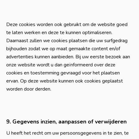
Deze cookies worden ook gebruikt om de website goed
te laten werken en deze te kunnen optimaliseren.
Daarnaast zullen we cookies plaatsen die uw surfgedrag
bijhouden zodat we op maat gemaakte content en/of
advertenties kunnen aanbieden. Bij uw eerste bezoek aan
onze website wordt u dan geïnformeerd over deze
cookies en toestemming gevraagd voor het plaatsen
ervan. Op deze website kunnen ook cookies geplaatst
worden door derden.
9. Gegevens inzien, aanpassen of verwijderen
U heeft het recht om uw persoonsgegevens in te zien, te