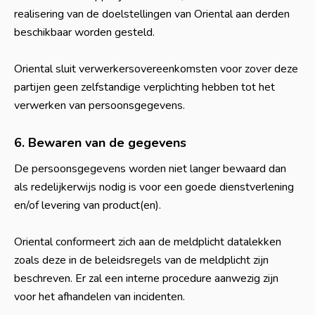
realisering van de doelstellingen van Oriental aan derden
beschikbaar worden gesteld.
Oriental sluit verwerkersovereenkomsten voor zover deze
partijen geen zelfstandige verplichting hebben tot het
verwerken van persoonsgegevens.
6. Bewaren van de gegevens
De persoonsgegevens worden niet langer bewaard dan
als redelijkerwijs nodig is voor een goede dienstverlening
en/of levering van product(en).
Oriental conformeert zich aan de meldplicht datalekken
zoals deze in de beleidsregels van de meldplicht zijn
beschreven. Er zal een interne procedure aanwezig zijn
voor het afhandelen van incidenten.