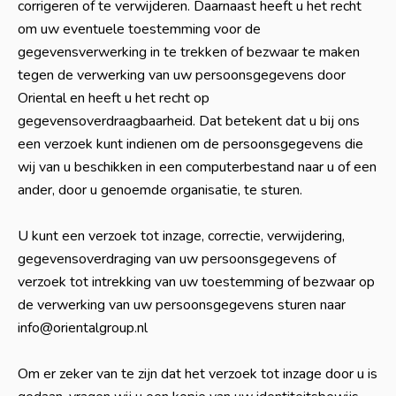
corrigeren of te verwijderen. Daarnaast heeft u het recht
om uw eventuele toestemming voor de
gegevensverwerking in te trekken of bezwaar te maken
tegen de verwerking van uw persoonsgegevens door
Oriental en heeft u het recht op
gegevensoverdraagbaarheid. Dat betekent dat u bij ons
een verzoek kunt indienen om de persoonsgegevens die
wij van u beschikken in een computerbestand naar u of een
ander, door u genoemde organisatie, te sturen.
U kunt een verzoek tot inzage, correctie, verwijdering,
gegevensoverdraging van uw persoonsgegevens of
verzoek tot intrekking van uw toestemming of bezwaar op
de verwerking van uw persoonsgegevens sturen naar
info@orientalgroup.nl
Om er zeker van te zijn dat het verzoek tot inzage door u is