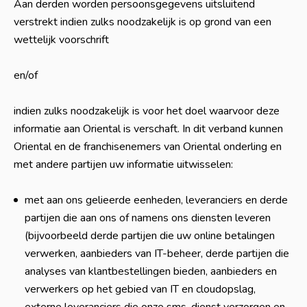
Aan derden worden persoonsgegevens uitsluitend
verstrekt indien zulks noodzakelijk is op grond van een
wettelijk voorschrift
en/of
indien zulks noodzakelijk is voor het doel waarvoor deze
informatie aan Oriental is verschaft. In dit verband kunnen
Oriental en de franchisenemers van Oriental onderling en
met andere partijen uw informatie uitwisselen:
met aan ons gelieerde eenheden, leveranciers en derde
partijen die aan ons of namens ons diensten leveren
(bijvoorbeeld derde partijen die uw online betalingen
verwerken, aanbieders van IT-beheer, derde partijen die
analyses van klantbestellingen bieden, aanbieders en
verwerkers op het gebied van IT en cloudopslag,