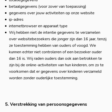
locatiegegevens
betaalgegevens (voor zover van toepassing)
gegevens over jouw activiteiten op onze website
ip-adres
internetbrowser en apparaat type
​Wij hebben niet de intentie gegevens te verzamelen
over websitebezoekers die jonger zijn dan 16 jaar, tenzij
ze toestemming hebben van ouders of voogd. We
kunnen echter niet controleren of een bezoeker ouder
dan 16 is. Wij raden ouders dan ook aan betrokken te
zijn bij de online-activiteiten van hun kinderen, om zo te
voorkomen dat er gegevens over kinderen verzameld
worden zonder ouderlijke toestemming.
5. Verstrekking van persoonsgegevens