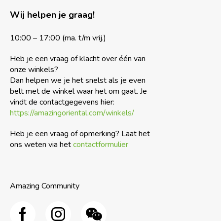
Wij helpen je graag!
10:00 – 17:00 (ma. t/m vrij.)
Heb je een vraag of klacht over één van
onze winkels?
Dan helpen we je het snelst als je even
belt met de winkel waar het om gaat. Je
vindt de contactgegevens hier:
https://amazingoriental.com/winkels/
Heb je een vraag of opmerking? Laat het
ons weten via het
contactformulier
Amazing Community