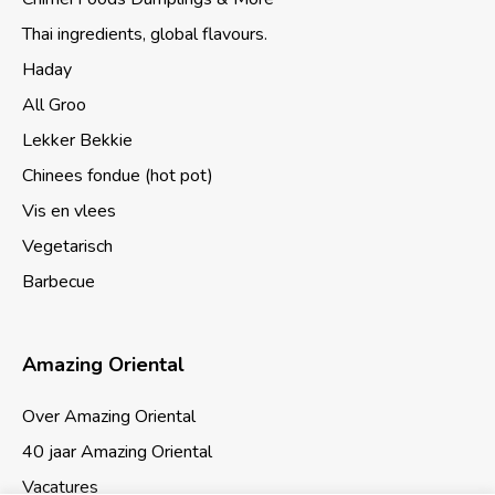
Thai ingredients, global flavours.
Haday
All Groo
Lekker Bekkie
Chinees fondue (hot pot)
Vis en vlees
Vegetarisch
Barbecue
Amazing Oriental
Over Amazing Oriental
40 jaar Amazing Oriental
Vacatures