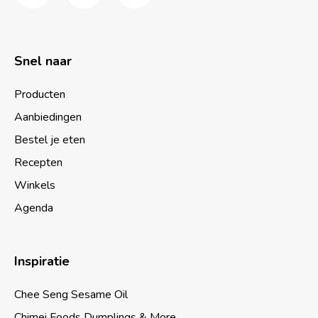
Snel naar
Producten
Aanbiedingen
Bestel je eten
Recepten
Winkels
Agenda
Inspiratie
Chee Seng Sesame Oil
Chimei Foods Dumplings & More