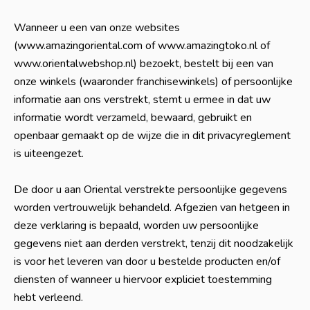
Wanneer u een van onze websites
(www.amazingoriental.com of www.amazingtoko.nl of
www.orientalwebshop.nl) bezoekt, bestelt bij een van
onze winkels (waaronder franchisewinkels) of persoonlijke
informatie aan ons verstrekt, stemt u ermee in dat uw
informatie wordt verzameld, bewaard, gebruikt en
openbaar gemaakt op de wijze die in dit privacyreglement
is uiteengezet.
De door u aan Oriental verstrekte persoonlijke gegevens
worden vertrouwelijk behandeld. Afgezien van hetgeen in
deze verklaring is bepaald, worden uw persoonlijke
gegevens niet aan derden verstrekt, tenzij dit noodzakelijk
is voor het leveren van door u bestelde producten en/of
diensten of wanneer u hiervoor expliciet toestemming
hebt verleend.