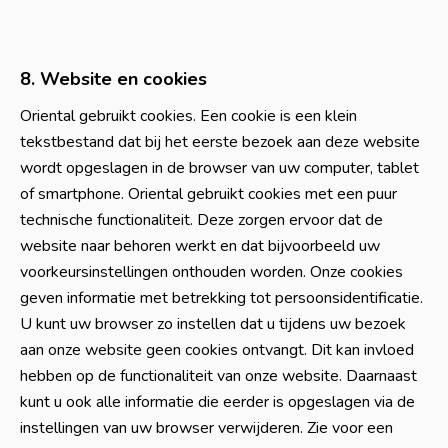
8. Website en cookies
Oriental gebruikt cookies. Een cookie is een klein
tekstbestand dat bij het eerste bezoek aan deze website
wordt opgeslagen in de browser van uw computer, tablet
of smartphone. Oriental gebruikt cookies met een puur
technische functionaliteit. Deze zorgen ervoor dat de
website naar behoren werkt en dat bijvoorbeeld uw
voorkeursinstellingen onthouden worden. Onze cookies
geven informatie met betrekking tot persoonsidentificatie.
U kunt uw browser zo instellen dat u tijdens uw bezoek
aan onze website geen cookies ontvangt. Dit kan invloed
hebben op de functionaliteit van onze website. Daarnaast
kunt u ook alle informatie die eerder is opgeslagen via de
instellingen van uw browser verwijderen. Zie voor een