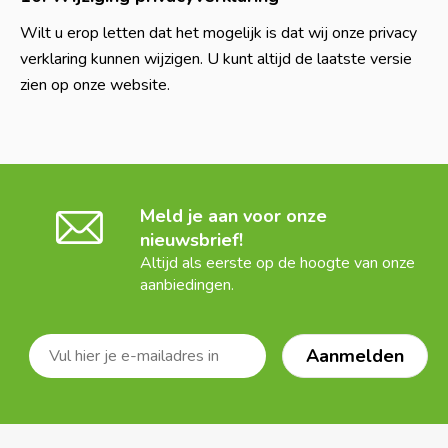
Wilt u erop letten dat het mogelijk is dat wij onze privacy
verklaring kunnen wijzigen. U kunt altijd de laatste versie
zien op onze website.
Meld je aan voor onze
nieuwsbrief!
Altijd als eerste op de hoogte van onze
aanbiedingen.