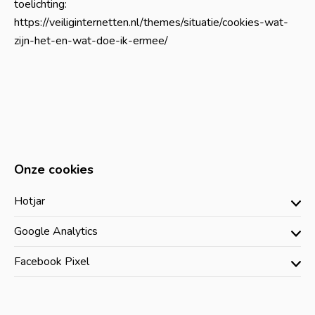
toelichting:
https://veiliginternetten.nl/themes/situatie/cookies-wat-
zijn-het-en-wat-doe-ik-ermee/
Onze cookies
Hotjar
Google Analytics
Facebook Pixel