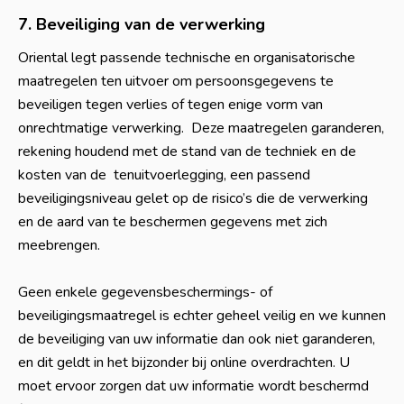
7. Beveiliging van de verwerking
Oriental legt passende technische en organisatorische
maatregelen ten uitvoer om persoonsgegevens te
beveiligen tegen verlies of tegen enige vorm van
onrechtmatige verwerking. Deze maatregelen garanderen,
rekening houdend met de stand van de techniek en de
kosten van de tenuitvoerlegging, een passend
beveiligingsniveau gelet op de risico’s die de verwerking
en de aard van te beschermen gegevens met zich
meebrengen.
Geen enkele gegevensbeschermings- of
beveiligingsmaatregel is echter geheel veilig en we kunnen
de beveiliging van uw informatie dan ook niet garanderen,
en dit geldt in het bijzonder bij online overdrachten. U
moet ervoor zorgen dat uw informatie wordt beschermd