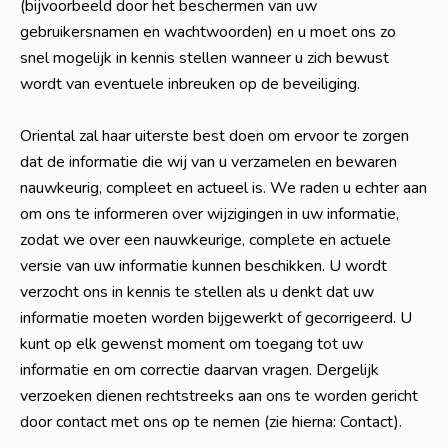
(bijvoorbeeld door het beschermen van uw
gebruikersnamen en wachtwoorden) en u moet ons zo
snel mogelijk in kennis stellen wanneer u zich bewust
wordt van eventuele inbreuken op de beveiliging.
Oriental zal haar uiterste best doen om ervoor te zorgen
dat de informatie die wij van u verzamelen en bewaren
nauwkeurig, compleet en actueel is. We raden u echter aan
om ons te informeren over wijzigingen in uw informatie,
zodat we over een nauwkeurige, complete en actuele
versie van uw informatie kunnen beschikken. U wordt
verzocht ons in kennis te stellen als u denkt dat uw
informatie moeten worden bijgewerkt of gecorrigeerd. U
kunt op elk gewenst moment om toegang tot uw
informatie en om correctie daarvan vragen. Dergelijk
verzoeken dienen rechtstreeks aan ons te worden gericht
door contact met ons op te nemen (zie hierna: Contact).