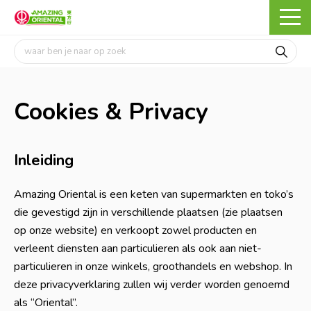
Cookies & Privacy
Inleiding
Amazing Oriental is een keten van supermarkten en toko’s
die gevestigd zijn in verschillende plaatsen (zie plaatsen
op onze website) en verkoopt zowel producten en
verleent diensten aan particulieren als ook aan niet-
particulieren in onze winkels, groothandels en webshop. In
deze privacyverklaring zullen wij verder worden genoemd
als “Oriental”.