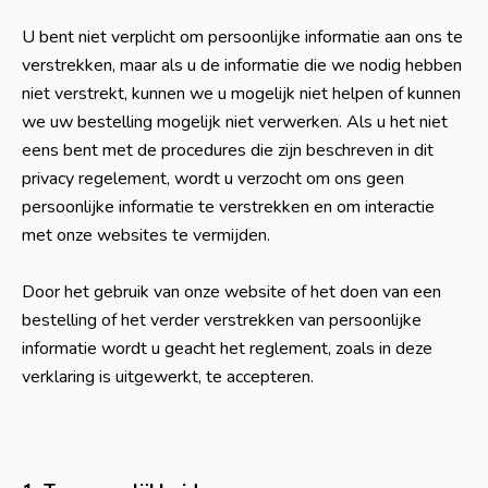
U bent niet verplicht om persoonlijke informatie aan ons te
verstrekken, maar als u de informatie die we nodig hebben
niet verstrekt, kunnen we u mogelijk niet helpen of kunnen
we uw bestelling mogelijk niet verwerken. Als u het niet
eens bent met de procedures die zijn beschreven in dit
privacy regelement, wordt u verzocht om ons geen
persoonlijke informatie te verstrekken en om interactie
met onze websites te vermijden.
Door het gebruik van onze website of het doen van een
bestelling of het verder verstrekken van persoonlijke
informatie wordt u geacht het reglement, zoals in deze
verklaring is uitgewerkt, te accepteren.