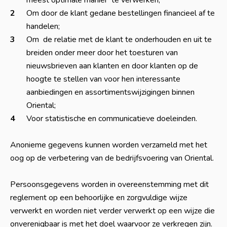
meest optimale manier te verwerken;
Om door de klant gedane bestellingen financieel af te
handelen;
Om de relatie met de klant te onderhouden en uit te
breiden onder meer door het toesturen van
nieuwsbrieven aan klanten en door klanten op de
hoogte te stellen van voor hen interessante
aanbiedingen en assortimentswijzigingen binnen
Oriental;
Voor statistische en communicatieve doeleinden.
Anonieme gegevens kunnen worden verzameld met het
oog op de verbetering van de bedrijfsvoering van Oriental.
Persoonsgegevens worden in overeenstemming met dit
reglement op een behoorlijke en zorgvuldige wijze
verwerkt en worden niet verder verwerkt op een wijze die
onverenigbaar is met het doel waarvoor ze verkregen zijn.