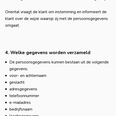
Oriental vraagt de klant om instemming en informeert de
klant over de wijze waarop zij met de persoonsgegevens
omgaat.
4. Welke gegevens worden verzameld
De persoonsgegevens kunnen bestaan uit de volgende
gegevens:
voor- en achternaam
geslacht
adresgegevens
telefoonnummer
e-mailadres
bedrijfsnaam