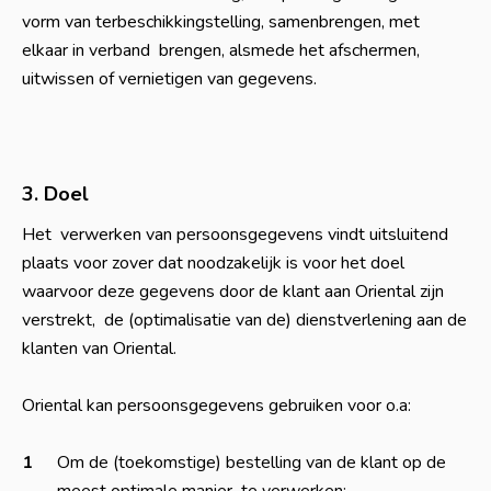
vorm van terbeschikkingstelling, samenbrengen, met
elkaar in verband brengen, alsmede het afschermen,
uitwissen of vernietigen van gegevens.
3. Doel
Het verwerken van persoonsgegevens vindt uitsluitend
plaats voor zover dat noodzakelijk is voor het doel
waarvoor deze gegevens door de klant aan Oriental zijn
verstrekt, de (optimalisatie van de) dienstverlening aan de
klanten van Oriental.
Oriental kan persoonsgegevens gebruiken voor o.a:
Om de (toekomstige) bestelling van de klant op de