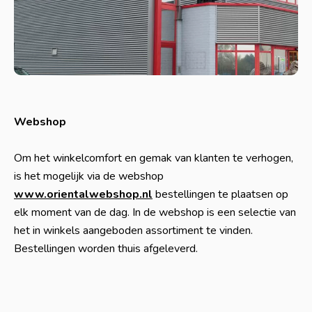
Webshop
Om het winkelcomfort en gemak van klanten te verhogen,
is het mogelijk via de webshop
www.orientalwebshop.nl
bestellingen te plaatsen op
elk moment van de dag. In de webshop is een selectie van
het in winkels aangeboden assortiment te vinden.
Bestellingen worden thuis afgeleverd.