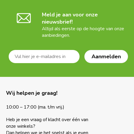
Meld je aan voor onze
nieuwsbrief!
Altijd als eerste op de hoogte van onze
aanbiedingen.
Wij helpen je graag!
10:00 – 17:00 (ma. t/m vrij.)
Heb je een vraag of klacht over één van
onze winkels?
Dan helpen we je het snelst als je even