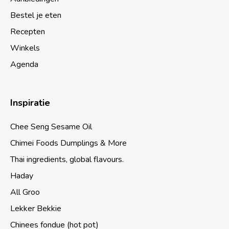
Bestel je eten
Recepten
Winkels
Agenda
Inspiratie
Chee Seng Sesame Oil
Chimei Foods Dumplings & More
Thai ingredients, global flavours.
Haday
All Groo
Lekker Bekkie
Chinees fondue (hot pot)