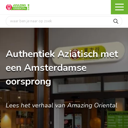
Authentiek Aziatisch met
een Amsterdamse
oorsprong
Lees het verhaal van Amazing Oriental