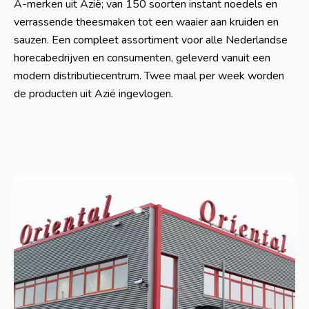
A-merken uit Azië; van 150 soorten instant noedels en
verrassende theesmaken tot een waaier aan kruiden en
sauzen. Een compleet assortiment voor alle Nederlandse
horecabedrijven en consumenten, geleverd vanuit een
modern distributiecentrum. Twee maal per week worden
de producten uit Azië ingevlogen.