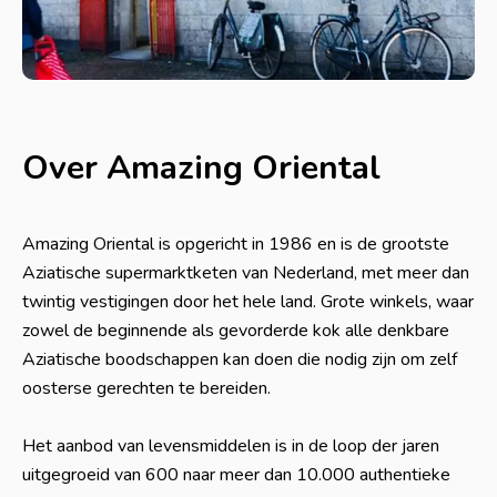
Over Amazing Oriental
Amazing Oriental is opgericht in 1986 en is de grootste
Aziatische supermarktketen van Nederland, met meer dan
twintig vestigingen door het hele land. Grote winkels, waar
zowel de beginnende als gevorderde kok alle denkbare
Aziatische boodschappen kan doen die nodig zijn om zelf
oosterse gerechten te bereiden.
Het aanbod van levensmiddelen is in de loop der jaren
uitgegroeid van 600 naar meer dan 10.000 authentieke