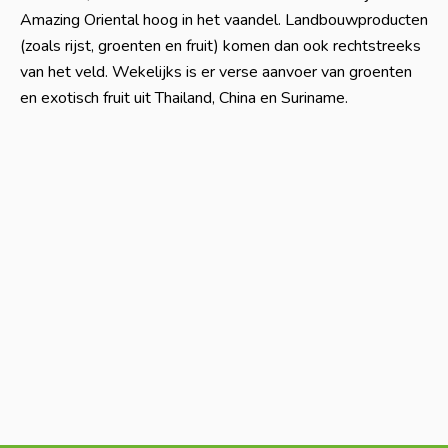
Amazing Oriental hoog in het vaandel. Landbouwproducten
(zoals rijst, groenten en fruit) komen dan ook rechtstreeks
van het veld. Wekelijks is er verse aanvoer van groenten
en exotisch fruit uit Thailand, China en Suriname.