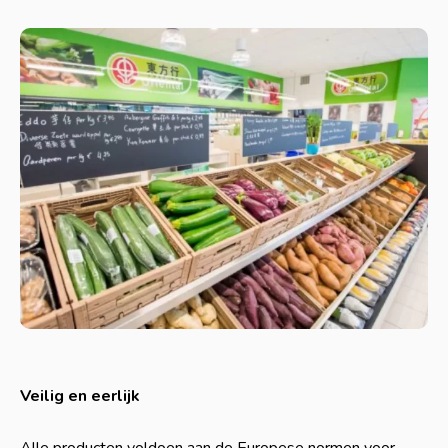
Veilig en eerlijk