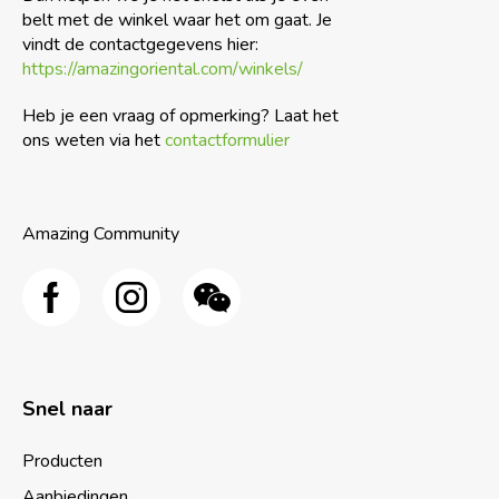
belt met de winkel waar het om gaat. Je
vindt de contactgegevens hier:
https://amazingoriental.com/winkels/
Heb je een vraag of opmerking? Laat het
ons weten via het
contactformulier
Amazing Community
Snel naar
Producten
Aanbiedingen