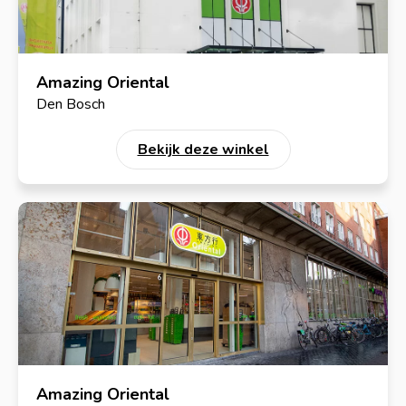
Amazing Oriental
Den Bosch
Bekijk deze winkel
Amazing Oriental