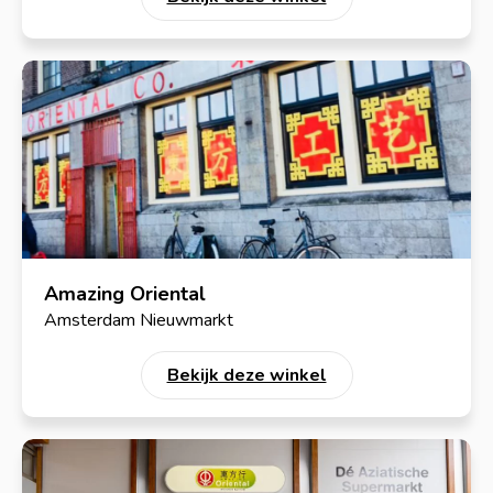
Amazing Oriental
Amsterdam Nieuwmarkt
Bekijk deze winkel