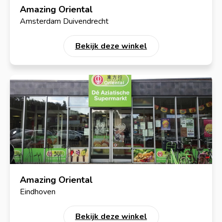
Amazing Oriental
Amsterdam Duivendrecht
Bekijk deze winkel
Amazing Oriental
Eindhoven
Bekijk deze winkel