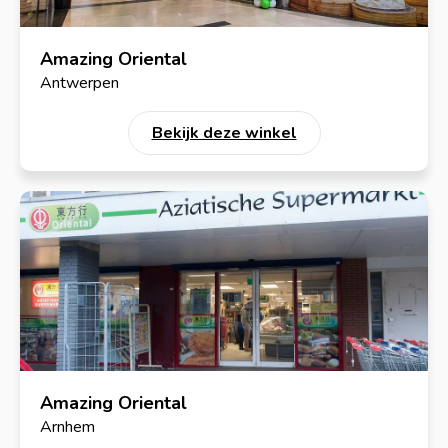
Amazing Oriental
Antwerpen
Bekijk deze winkel
Amazing Oriental
Arnhem