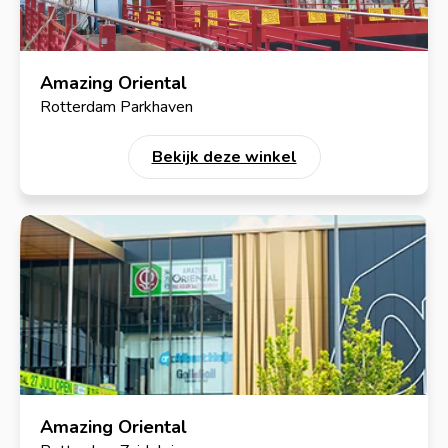
Amazing Oriental
Rotterdam Parkhaven
Bekijk deze winkel
Amazing Oriental