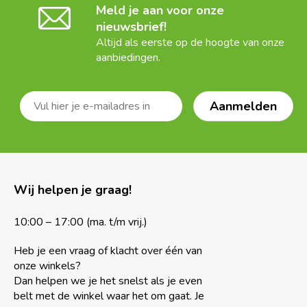
Meld je aan voor onze
nieuwsbrief!
Altijd als eerste op de hoogte van onze
aanbiedingen.
Wij helpen je graag!
10:00 – 17:00 (ma. t/m vrij.)
Heb je een vraag of klacht over één van
onze winkels?
Dan helpen we je het snelst als je even
belt met de winkel waar het om gaat. Je