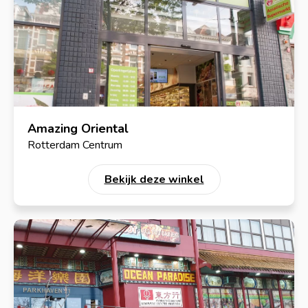
Amazing Oriental
Rotterdam Centrum
Bekijk deze winkel