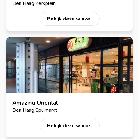
Den Haag Kerkplein
Bekijk deze winkel
Amazing Oriental
Den Haag Spuimarkt
Bekijk deze winkel