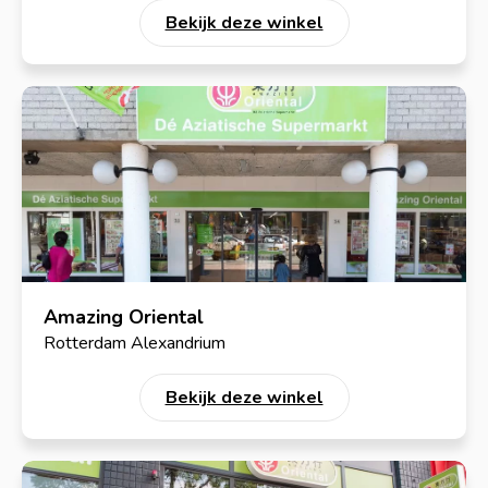
Bekijk deze winkel
Amazing Oriental
Rotterdam Alexandrium
Bekijk deze winkel