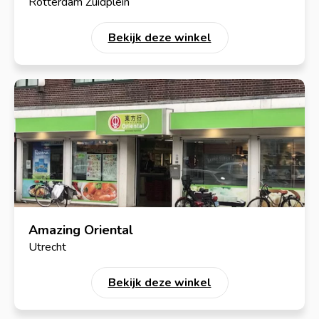
Rotterdam Zuidplein
Bekijk deze winkel
Amazing Oriental
Utrecht
Bekijk deze winkel