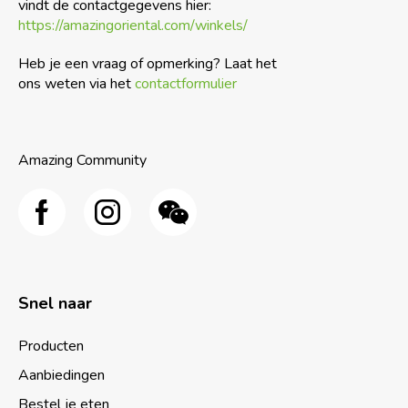
vindt de contactgegevens hier:
https://amazingoriental.com/winkels/
Heb je een vraag of opmerking? Laat het
ons weten via het
contactformulier
Amazing Community
Snel naar
Producten
Aanbiedingen
Bestel je eten