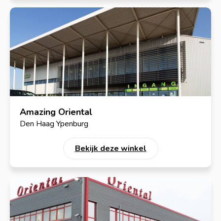
Amazing Oriental
Den Haag Ypenburg
Bekijk deze winkel