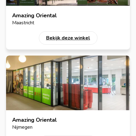
Amazing Oriental
Maastricht
Bekijk deze winkel
Amazing Oriental
Nijmegen