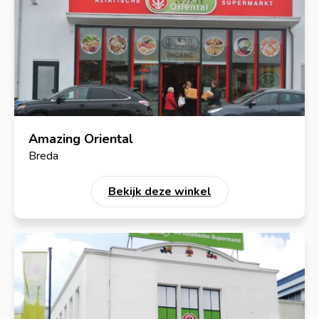
Amazing Oriental
Breda
Bekijk deze winkel