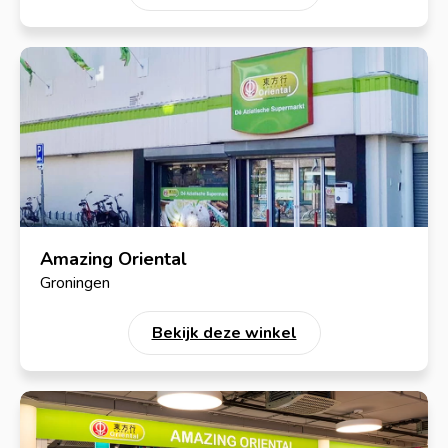
Amazing Oriental
Groningen
Bekijk deze winkel