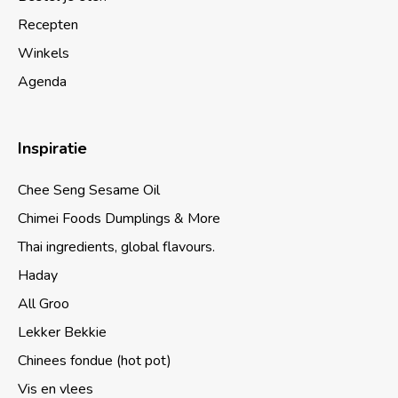
Recepten
Winkels
Agenda
Inspiratie
Chee Seng Sesame Oil
Chimei Foods Dumplings & More
Thai ingredients, global flavours.
Haday
All Groo
Lekker Bekkie
Chinees fondue (hot pot)
Vis en vlees