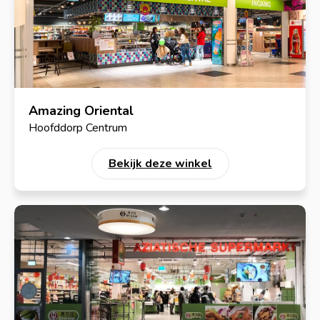
Amazing Oriental
Hoofddorp Centrum
Bekijk deze winkel