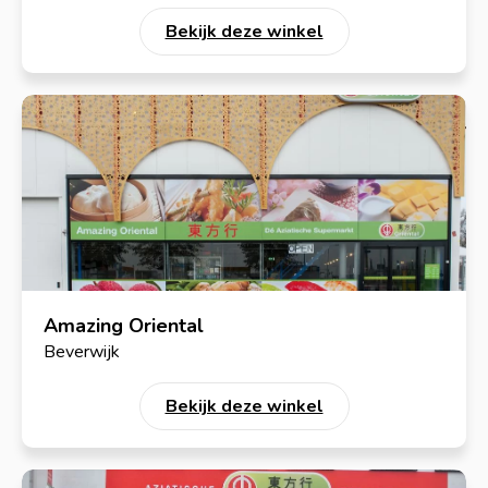
Bekijk deze winkel
Amazing Oriental
Beverwijk
Bekijk deze winkel