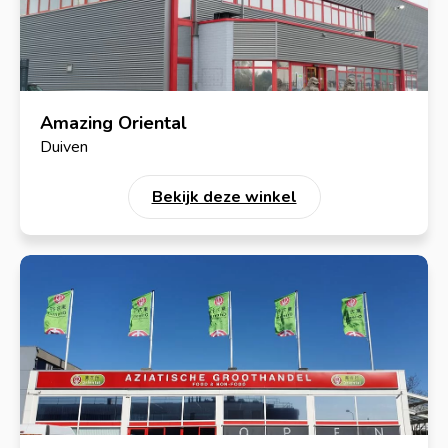
Amazing Oriental
Duiven
Bekijk deze winkel