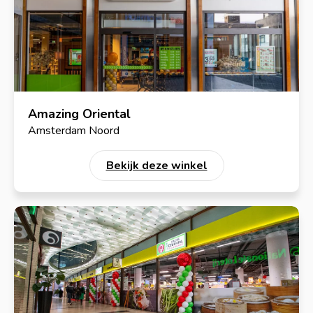
Amazing Oriental
Amsterdam Noord
Bekijk deze winkel