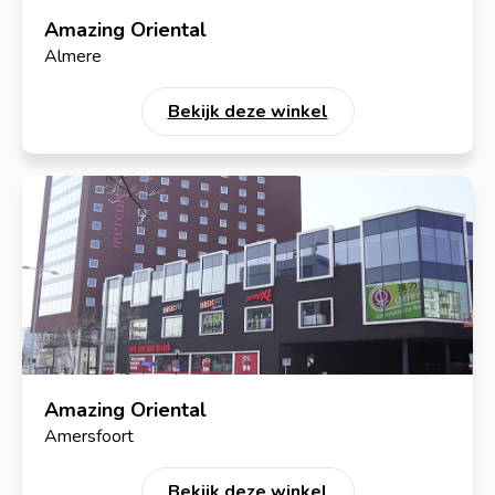
Amazing Oriental
Almere
Bekijk deze winkel
Amazing Oriental
Amersfoort
Bekijk deze winkel