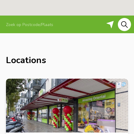
Locations