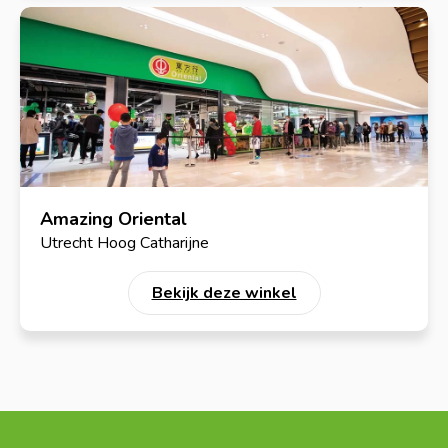
Amazing Oriental
Utrecht Hoog Catharijne
Bekijk deze winkel