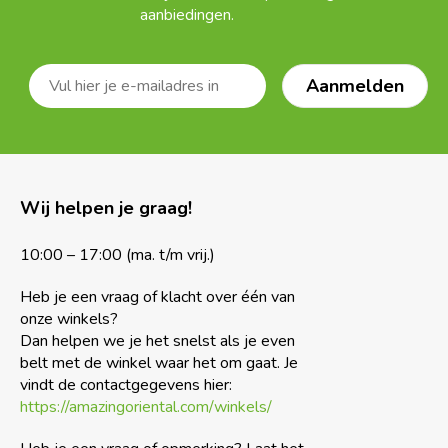
aanbiedingen.
Wij helpen je graag!
10:00 – 17:00 (ma. t/m vrij.)
Heb je een vraag of klacht over één van
onze winkels?
Dan helpen we je het snelst als je even
belt met de winkel waar het om gaat. Je
vindt de contactgegevens hier:
https://amazingoriental.com/winkels/