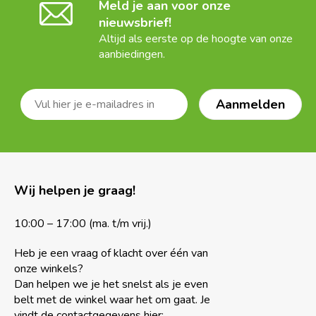
Meld je aan voor onze
nieuwsbrief!
Altijd als eerste op de hoogte van onze
aanbiedingen.
Wij helpen je graag!
10:00 – 17:00 (ma. t/m vrij.)
Heb je een vraag of klacht over één van
onze winkels?
Dan helpen we je het snelst als je even
belt met de winkel waar het om gaat. Je
vindt de contactgegevens hier: