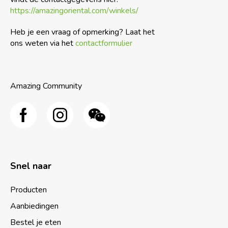
https://amazingoriental.com/winkels/
Heb je een vraag of opmerking? Laat het
ons weten via het
contactformulier
Amazing Community
Snel naar
Producten
Aanbiedingen
Bestel je eten