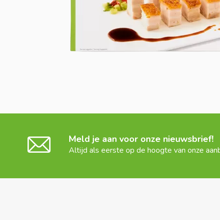
Meld je aan voor onze nieuwsbrief!
Altijd als eerste op de hoogte van onze aan