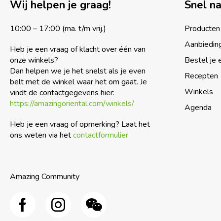
Wij helpen je graag!
Snel n
10:00 – 17:00 (ma. t/m vrij.)
Producten
Aanbiedin
Heb je een vraag of klacht over één van
onze winkels?
Bestel je 
Dan helpen we je het snelst als je even
Recepten
belt met de winkel waar het om gaat. Je
Winkels
vindt de contactgegevens hier:
https://amazingoriental.com/winkels/
Agenda
Heb je een vraag of opmerking? Laat het
ons weten via het
contactformulier
Amazing Community