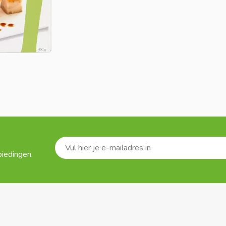
biedingen.