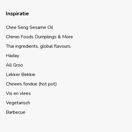
Inspiratie
Chee Seng Sesame Oil
Chimei Foods Dumplings & More
Thai ingredients, global flavours.
Haday
All Groo
Lekker Bekkie
Chinees fondue (hot pot)
Vis en vlees
Vegetarisch
Barbecue