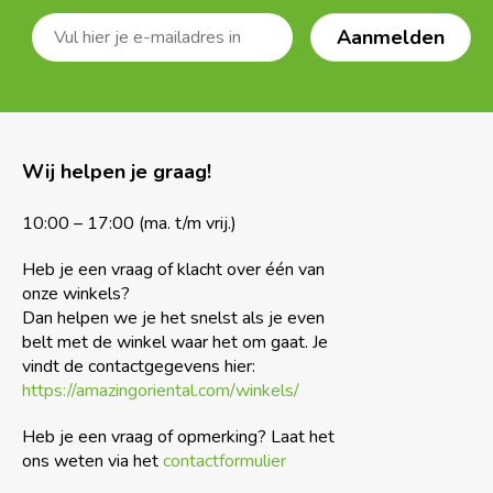
Wij helpen je graag!
10:00 – 17:00 (ma. t/m vrij.)
Heb je een vraag of klacht over één van
onze winkels?
Dan helpen we je het snelst als je even
belt met de winkel waar het om gaat. Je
vindt de contactgegevens hier:
https://amazingoriental.com/winkels/
Heb je een vraag of opmerking? Laat het
ons weten via het
contactformulier