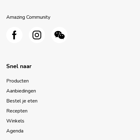
Amazing Community
Snel naar
Producten
Aanbiedingen
Bestel je eten
Recepten
Winkels
Agenda