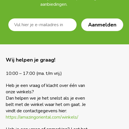
aanbiedingen.
Wij helpen je graag!
10:00 – 17:00 (ma. t/m vrij.)
Heb je een vraag of klacht over één van
onze winkels?
Dan helpen we je het snelst als je even
belt met de winkel waar het om gaat. Je
vindt de contactgegevens hier:
https://amazingoriental.com/winkels/