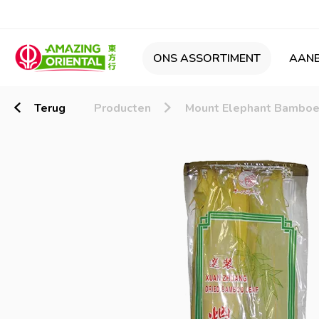
ONS ASSORTIMENT
AANB
Terug
Producten
Mount Elephant Bamboe