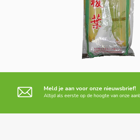
Meld je aan voor onze nieuwsbrief!
Altijd als eerste op de hoogte van onze aan