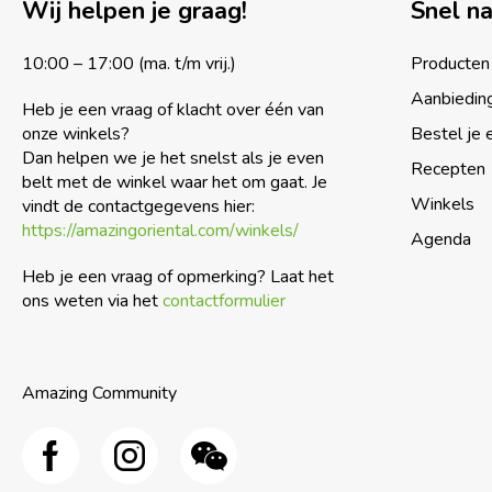
Wij helpen je graag!
Snel n
10:00 – 17:00 (ma. t/m vrij.)
Producten
Aanbiedin
Heb je een vraag of klacht over één van
onze winkels?
Bestel je 
Dan helpen we je het snelst als je even
Recepten
belt met de winkel waar het om gaat. Je
Winkels
vindt de contactgegevens hier:
https://amazingoriental.com/winkels/
Agenda
Heb je een vraag of opmerking? Laat het
ons weten via het
contactformulier
Amazing Community