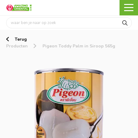
Terug
Producten
Pigeon Toddy Palm in Siroop 565g