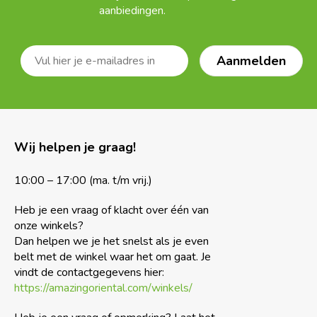
aanbiedingen.
Wij helpen je graag!
10:00 – 17:00 (ma. t/m vrij.)
Heb je een vraag of klacht over één van
onze winkels?
Dan helpen we je het snelst als je even
belt met de winkel waar het om gaat. Je
vindt de contactgegevens hier:
https://amazingoriental.com/winkels/