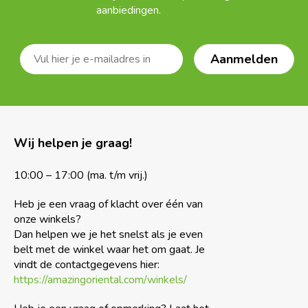
aanbiedingen.
Wij helpen je graag!
10:00 – 17:00 (ma. t/m vrij.)
Heb je een vraag of klacht over één van
onze winkels?
Dan helpen we je het snelst als je even
belt met de winkel waar het om gaat. Je
vindt de contactgegevens hier:
https://amazingoriental.com/winkels/