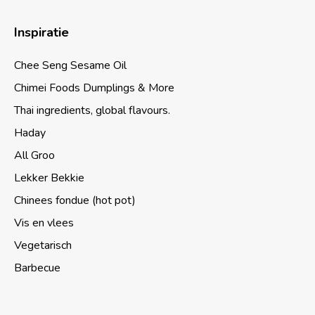
Inspiratie
Chee Seng Sesame Oil
Chimei Foods Dumplings & More
Thai ingredients, global flavours.
Haday
All Groo
Lekker Bekkie
Chinees fondue (hot pot)
Vis en vlees
Vegetarisch
Barbecue