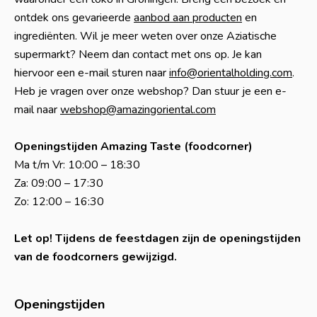
ontdek ons gevarieerde
aanbod aan producten
en
ingrediënten. Wil je meer weten over onze Aziatische
supermarkt? Neem dan contact met ons op. Je kan
hiervoor een e-mail sturen naar
info@orientalholding.com
.
Heb je vragen over onze webshop? Dan stuur je een e-
mail naar
webshop@amazingoriental.com
Openingstijden Amazing Taste (foodcorner)
Ma t/m Vr: 10:00 – 18:30
Za: 09:00 – 17:30
Zo: 12:00 – 16:30
Let op! Tijdens de feestdagen zijn de openingstijden
van de foodcorners gewijzigd.
Openingstijden