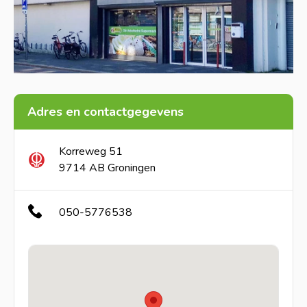
Adres en contactgegevens
Korreweg 51
9714 AB Groningen
050-5776538