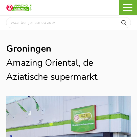
Groningen
Amazing Oriental, de
Aziatische supermarkt