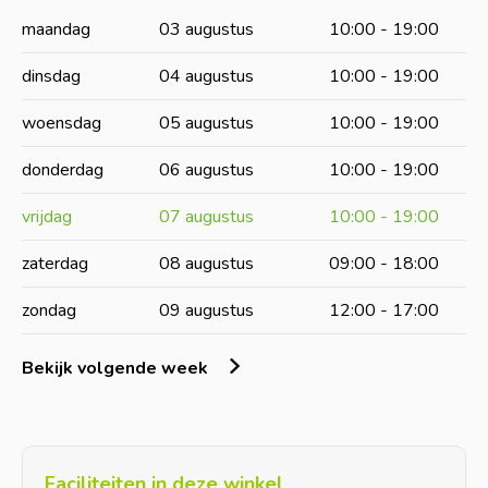
maandag
03 augustus
10:00 - 19:00
dinsdag
04 augustus
10:00 - 19:00
woensdag
05 augustus
10:00 - 19:00
donderdag
06 augustus
10:00 - 19:00
vrijdag
07 augustus
10:00 - 19:00
zaterdag
08 augustus
09:00 - 18:00
zondag
09 augustus
12:00 - 17:00
Bekijk volgende week
Faciliteiten in deze winkel