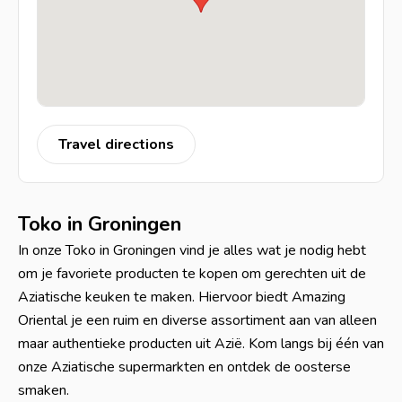
Travel directions
Toko in Groningen
In onze Toko in Groningen vind je alles wat je nodig hebt
om je favoriete producten te kopen om gerechten uit de
Aziatische keuken te maken. Hiervoor biedt Amazing
Oriental je een ruim en diverse assortiment aan van alleen
maar authentieke producten uit Azië. Kom langs bij één van
onze Aziatische supermarkten en ontdek de oosterse
smaken.