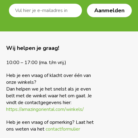
Wij helpen je graag!
10:00 – 17:00 (ma. t/m vrij.)
Heb je een vraag of klacht over één van
onze winkels?
Dan helpen we je het snelst als je even
belt met de winkel waar het om gaat. Je
vindt de contactgegevens hier:
https://amazingoriental.com/winkels/
Heb je een vraag of opmerking? Laat het
ons weten via het
contactformulier