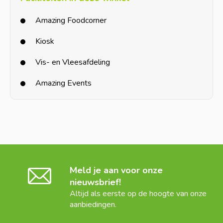
Amazing Foodcorner
Kiosk
Vis- en Vleesafdeling
Amazing Events
Meld je aan voor onze
nieuwsbrief!
Altijd als eerste op de hoogte van onze
aanbiedingen.