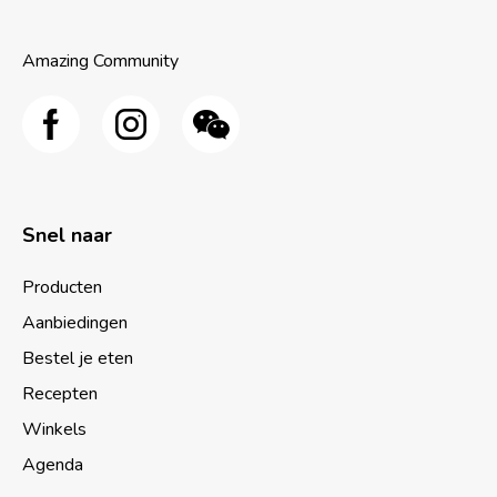
Amazing Community
Snel naar
Producten
Aanbiedingen
Bestel je eten
Recepten
Winkels
Agenda