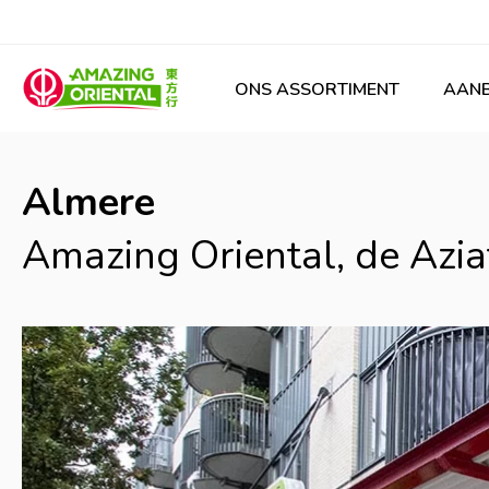
ONS ASSORTIMENT
AANB
Almere
Amazing Oriental, de Azia