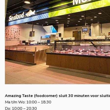
Amazing Taste (foodcorner) sluit 30 minuten voor sluiti
Ma t/m Wo: 10:00 – 18:30
Do: 10:00 – 20:30