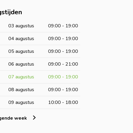
stijden
03 augustus
09:00 - 19:00
04 augustus
09:00 - 19:00
05 augustus
09:00 - 19:00
06 augustus
09:00 - 21:00
07 augustus
09:00 - 19:00
08 augustus
09:00 - 19:00
09 augustus
10:00 - 18:00
lgende week