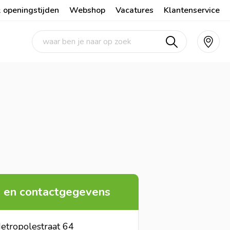
 openingstijden
Webshop
Vacatures
Klantenservice
 en contactgegevens
etropolestraat 64