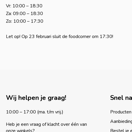
Vr: 10:00 – 18:30
Za: 09:00 – 18:30
Zo: 10:00 – 17:30
Let op! Op 23 februari sluit de foodcorner om 17:30!
Wij helpen je graag!
Snel n
10:00 – 17:00 (ma. t/m vrij.)
Producten
Aanbiedin
Heb je een vraag of klacht over één van
onze winkels?
Bestel je 