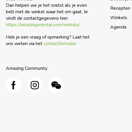
Dan helpen we je het snelst als je even
Recepten
belt met de winkel waar het om gaat. Je
Winkels
vindt de contactgegevens hier:
https://amazingoriental.com/winkels/
Agenda
Heb je een vraag of opmerking? Laat het
ons weten via het
contactformulier
Amazing Community