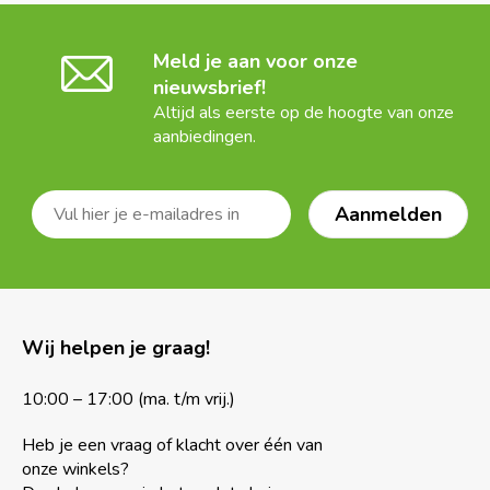
Meld je aan voor onze
nieuwsbrief!
Altijd als eerste op de hoogte van onze
aanbiedingen.
Wij helpen je graag!
10:00 – 17:00 (ma. t/m vrij.)
Heb je een vraag of klacht over één van
onze winkels?