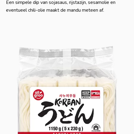
Een simpele dip van sojasaus, rijstazijn, sesamolie en
eventueel chili-olie maakt de mandu meteen af.