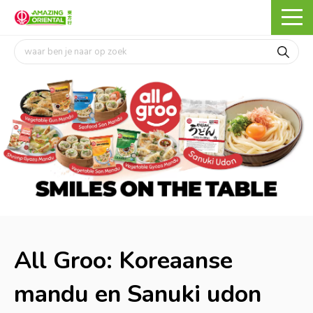
All Groo: Koreaanse
mandu en Sanuki udon