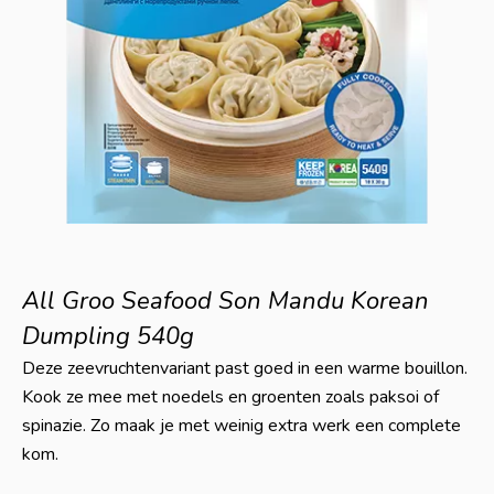
All Groo Seafood Son Mandu Korean
Dumpling 540g
Deze zeevruchtenvariant past goed in een warme bouillon.
Kook ze mee met noedels en groenten zoals paksoi of
spinazie. Zo maak je met weinig extra werk een complete
kom.