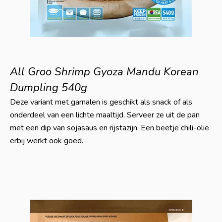
All Groo Shrimp Gyoza Mandu Korean
Dumpling 540g
Deze variant met garnalen is geschikt als snack of als
onderdeel van een lichte maaltijd. Serveer ze uit de pan
met een dip van sojasaus en rijstazijn. Een beetje chili-olie
erbij werkt ook goed.