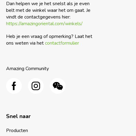
Dan helpen we je het snelst als je even
belt met de winkel waar het om gaat. Je
vindt de contactgegevens hier:
https://amazingoriental.com/winkels/
Heb je een vraag of opmerking? Laat het
ons weten via het
contactformulier
Amazing Community
Snel naar
Producten