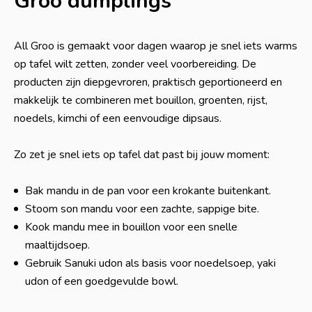
Groo dumplings
All Groo is gemaakt voor dagen waarop je snel iets warms
op tafel wilt zetten, zonder veel voorbereiding. De
producten zijn diepgevroren, praktisch geportioneerd en
makkelijk te combineren met bouillon, groenten, rijst,
noedels, kimchi of een eenvoudige dipsaus.
Zo zet je snel iets op tafel dat past bij jouw moment:
Bak mandu in de pan voor een krokante buitenkant.
Stoom son mandu voor een zachte, sappige bite.
Kook mandu mee in bouillon voor een snelle
maaltijdsoep.
Gebruik Sanuki udon als basis voor noedelsoep, yaki
udon of een goedgevulde bowl.