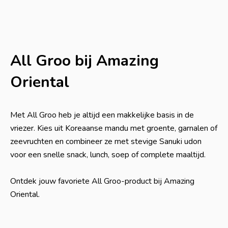
All Groo bij Amazing
Oriental
Met All Groo heb je altijd een makkelijke basis in de
vriezer. Kies uit Koreaanse mandu met groente, garnalen of
zeevruchten en combineer ze met stevige Sanuki udon
voor een snelle snack, lunch, soep of complete maaltijd.
Ontdek jouw favoriete All Groo-product bij Amazing
Oriental.