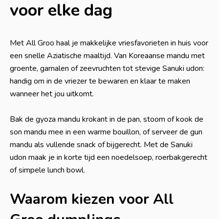
voor elke dag
Met All Groo haal je makkelijke vriesfavorieten in huis voor
een snelle Aziatische maaltijd. Van Koreaanse mandu met
groente, garnalen of zeevruchten tot stevige Sanuki udon:
handig om in de vriezer te bewaren en klaar te maken
wanneer het jou uitkomt.
Bak de gyoza mandu krokant in de pan, stoom of kook de
son mandu mee in een warme bouillon, of serveer de gun
mandu als vullende snack of bijgerecht. Met de Sanuki
udon maak je in korte tijd een noedelsoep, roerbakgerecht
of simpele lunch bowl.
Waarom kiezen voor All