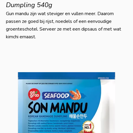
Dumpling 540g
Gun mandu zijn wat steviger en vullen meer. Daarom
passen ze goed bij rijst, noedels of een eenvoudige
groenteschotel. Serveer ze met een dipsaus of met wat
kimchi ernaast.