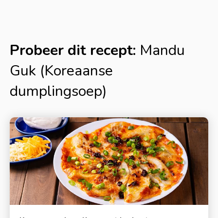
Probeer dit recept:
Mandu
Guk (Koreaanse
dumplingsoep)