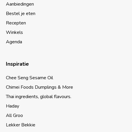
Aanbiedingen
Bestel je eten
Recepten
Winkels
Agenda
Inspiratie
Chee Seng Sesame Oil
Chimei Foods Dumplings & More
Thai ingredients, global flavours.
Haday
All Groo
Lekker Bekkie