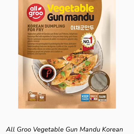
All Groo Vegetable Gun Mandu Korean