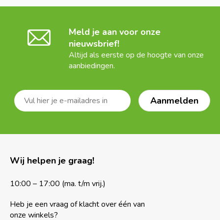
Meld je aan voor onze
nieuwsbrief!
Altijd als eerste op de hoogte van onze
aanbiedingen.
Wij helpen je graag!
10:00 – 17:00 (ma. t/m vrij.)
Heb je een vraag of klacht over één van
onze winkels?