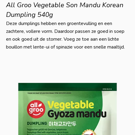
All Groo Vegetable Son Mandu Korean
Dumpling 540g
Deze dumplings hebben een groentevulling en een
zachtere, vollere vorm. Daardoor passen ze goed in soep
en ook goed uit de stomer. Voeg ze toe aan een lichte
bouillon met lente-ui of spinazie voor een snelle maaltijd.