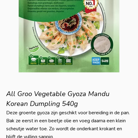
All Groo Vegetable Gyoza Mandu
Korean Dumpling 540g
Deze groente gyoza zijn geschikt voor bereiding in de pan.
Bak ze eerst in een beetje olie en voeg daarna een klein
scheutje water toe. Zo wordt de onderkant krokant en
blijft de vulling sappig.