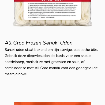
All Groo Frozen Sanuki Udon
Sanuki udon staat bekend om zijn stevige, elastische bite.
Gebruik deze diepvriesudon als basis voor een snelle
noedelsoep, roerbak ze met groenten en saus, of
combineer ze met All Groo mandu voor een goedgevulde
maaltijd bowl.