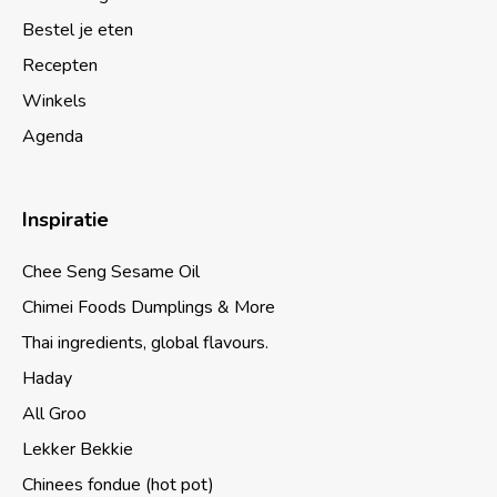
Bestel je eten
Recepten
Winkels
Agenda
Inspiratie
Chee Seng Sesame Oil
Chimei Foods Dumplings & More
Thai ingredients, global flavours.
Haday
All Groo
Lekker Bekkie
Chinees fondue (hot pot)