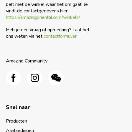
belt met de winkel waar het om gaat. Je
vindt de contactgegevens hier:
https://amazingoriental.com/winkels/
Heb je een vraag of opmerking? Laat het
ons weten via het
contactformulier
Amazing Community
Snel naar
Producten
Aanbiedingen