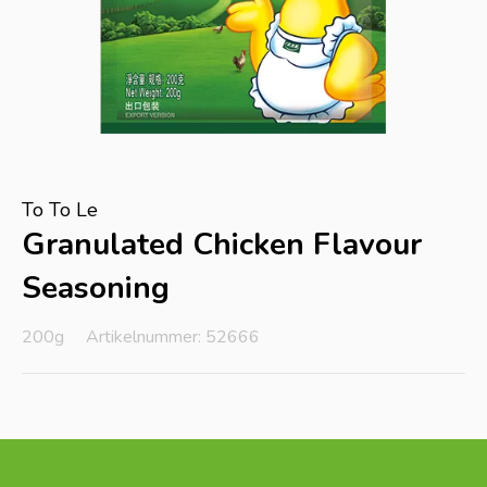
To To Le
Granulated Chicken Flavour
Seasoning
200g
Artikelnummer: 52666