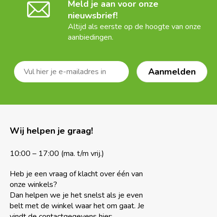
Meld je aan voor onze
nieuwsbrief!
Altijd als eerste op de hoogte van onze
aanbiedingen.
Wij helpen je graag!
10:00 – 17:00 (ma. t/m vrij.)
Heb je een vraag of klacht over één van
onze winkels?
Dan helpen we je het snelst als je even
belt met de winkel waar het om gaat. Je
vindt de contactgegevens hier: