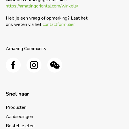
https://amazingoriental.com/winkels/
Heb je een vraag of opmerking? Laat het
ons weten via het
contactformulier
Amazing Community
Snel naar
Producten
Aanbiedingen
Bestel je eten