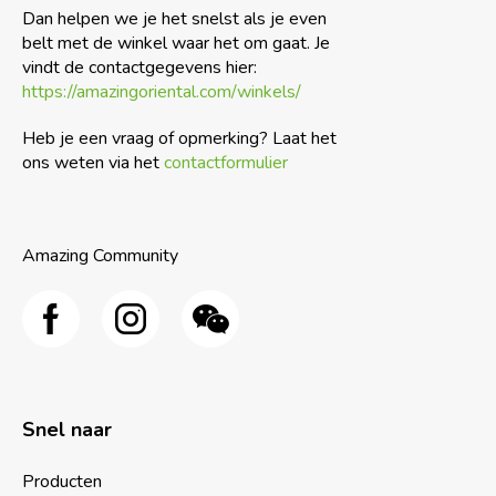
Dan helpen we je het snelst als je even
belt met de winkel waar het om gaat. Je
vindt de contactgegevens hier:
https://amazingoriental.com/winkels/
Heb je een vraag of opmerking? Laat het
ons weten via het
contactformulier
Amazing Community
Snel naar
Producten