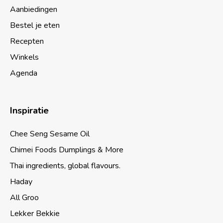
Aanbiedingen
Bestel je eten
Recepten
Winkels
Agenda
Inspiratie
Chee Seng Sesame Oil
Chimei Foods Dumplings & More
Thai ingredients, global flavours.
Haday
All Groo
Lekker Bekkie