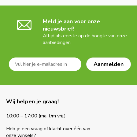
Meld je aan voor onze
nieuwsbrief!
Altijd als eerste op de hoogte van onze
aanbiedingen.
Wij helpen je graag!
10:00 – 17:00 (ma. t/m vrij.)
Heb je een vraag of klacht over één van
onze winkels?