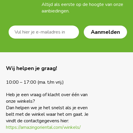
Altijd als eerste op de hoogte van onze
aanbiedingen.
Wij helpen je graag!
10:00 – 17:00 (ma. t/m vrij.)
Heb je een vraag of klacht over één van
onze winkels?
Dan helpen we je het snelst als je even
belt met de winkel waar het om gaat. Je
vindt de contactgegevens hier:
https://amazingoriental.com/winkels/