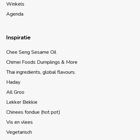
Winkels
Agenda
Inspiratie
Chee Seng Sesame Oil
Chimei Foods Dumplings & More
Thai ingredients, global flavours.
Haday
All Groo
Lekker Bekkie
Chinees fondue (hot pot)
Vis en vlees
Vegetarisch