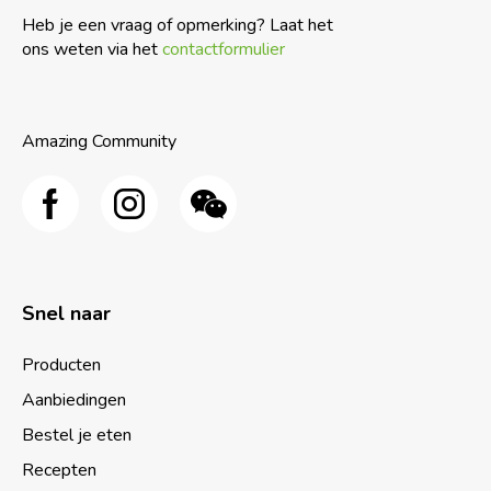
Heb je een vraag of opmerking? Laat het
ons weten via het
contactformulier
Amazing Community
Snel naar
Producten
Aanbiedingen
Bestel je eten
Recepten