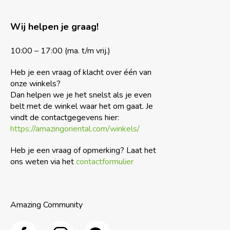
Wij helpen je graag!
10:00 – 17:00 (ma. t/m vrij.)
Heb je een vraag of klacht over één van
onze winkels?
Dan helpen we je het snelst als je even
belt met de winkel waar het om gaat. Je
vindt de contactgegevens hier:
https://amazingoriental.com/winkels/
Heb je een vraag of opmerking? Laat het
ons weten via het
contactformulier
Amazing Community