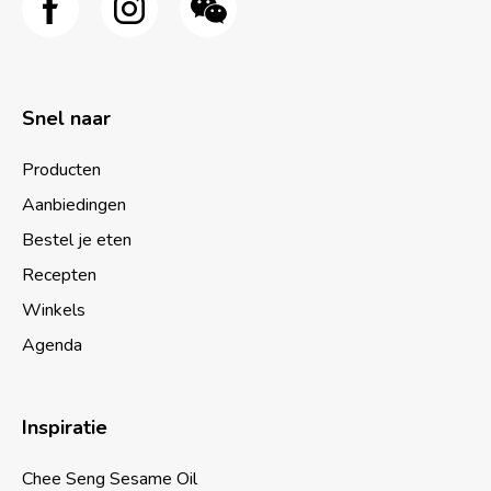
Snel naar
Producten
Aanbiedingen
Bestel je eten
Recepten
Winkels
Agenda
Inspiratie
Chee Seng Sesame Oil