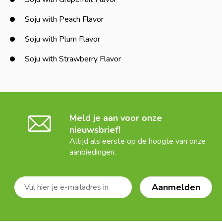
Soju with Peach Flavor
Soju with Plum Flavor
Soju with Strawberry Flavor
Meld je aan voor onze
nieuwsbrief!
Altijd als eerste op de hoogte van onze
aanbiedingen.