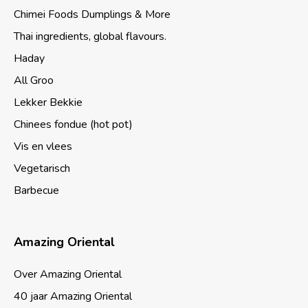
Chimei Foods Dumplings & More
Thai ingredients, global flavours.
Haday
All Groo
Lekker Bekkie
Chinees fondue (hot pot)
Vis en vlees
Vegetarisch
Barbecue
Amazing Oriental
Over Amazing Oriental
40 jaar Amazing Oriental