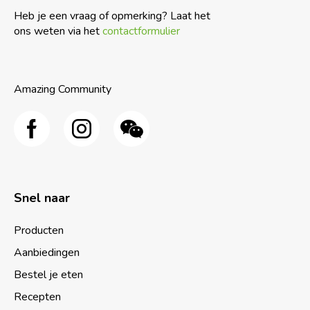
Heb je een vraag of opmerking? Laat het
ons weten via het
contactformulier
Amazing Community
Snel naar
Producten
Aanbiedingen
Bestel je eten
Recepten