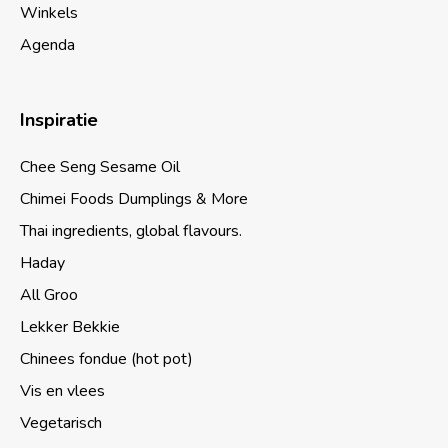
Winkels
Agenda
Inspiratie
Chee Seng Sesame Oil
Chimei Foods Dumplings & More
Thai ingredients, global flavours.
Haday
All Groo
Lekker Bekkie
Chinees fondue (hot pot)
Vis en vlees
Vegetarisch