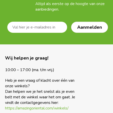
Altijd als eerste op de hoogte van onze
aanbiedingen.
Wij helpen je graag!
10:00 – 17:00 (ma. t/m vrij.)
Heb je een vraag of klacht over één van
onze winkels?
Dan helpen we je het snelst als je even
belt met de winkel waar het om gaat. Je
vindt de contactgegevens hier:
https://amazingoriental.com/winkels/