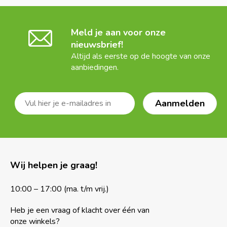
Meld je aan voor onze
nieuwsbrief!
Altijd als eerste op de hoogte van onze
aanbiedingen.
Wij helpen je graag!
10:00 – 17:00 (ma. t/m vrij.)
Heb je een vraag of klacht over één van
onze winkels?