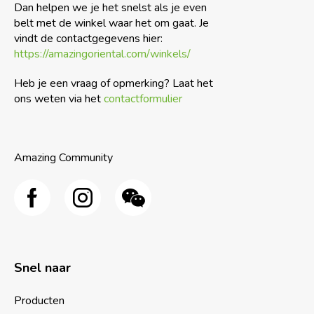
Dan helpen we je het snelst als je even
belt met de winkel waar het om gaat. Je
vindt de contactgegevens hier:
https://amazingoriental.com/winkels/
Heb je een vraag of opmerking? Laat het
ons weten via het
contactformulier
Amazing Community
Snel naar
Producten