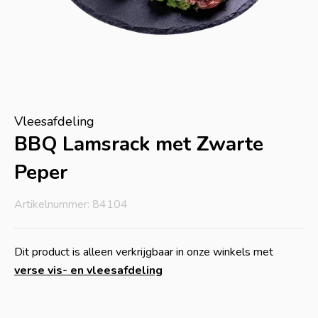
Vleesafdeling
BBQ Lamsrack met Zwarte
Peper
Artikelnummer: 84104
Dit product is alleen verkrijgbaar in onze winkels met
verse vis- en vleesafdeling