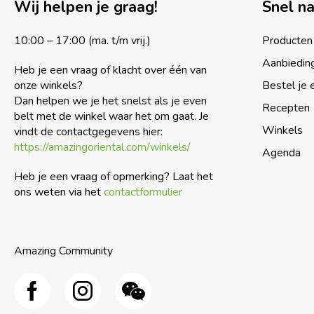
Wij helpen je graag!
Snel n
10:00 – 17:00 (ma. t/m vrij.)
Producten
Aanbiedin
Heb je een vraag of klacht over één van
onze winkels?
Bestel je 
Dan helpen we je het snelst als je even
Recepten
belt met de winkel waar het om gaat. Je
Winkels
vindt de contactgegevens hier:
https://amazingoriental.com/winkels/
Agenda
Heb je een vraag of opmerking? Laat het
ons weten via het
contactformulier
Amazing Community