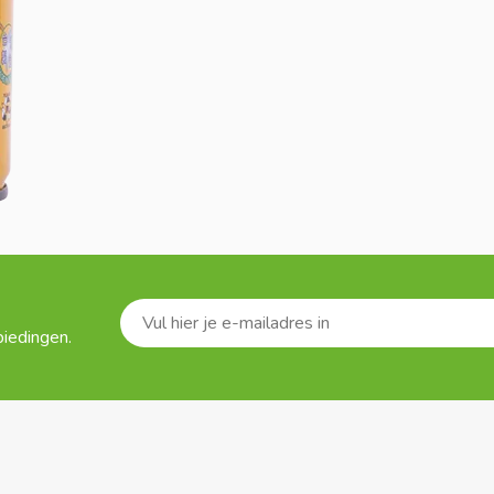
biedingen.