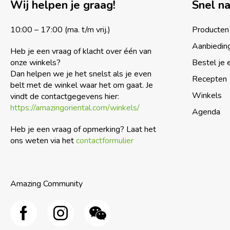
Wij helpen je graag!
Snel n
10:00 – 17:00 (ma. t/m vrij.)
Producten
Aanbiedin
Heb je een vraag of klacht over één van
onze winkels?
Bestel je 
Dan helpen we je het snelst als je even
Recepten
belt met de winkel waar het om gaat. Je
Winkels
vindt de contactgegevens hier:
https://amazingoriental.com/winkels/
Agenda
Heb je een vraag of opmerking? Laat het
ons weten via het
contactformulier
Amazing Community