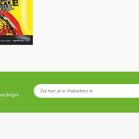
biedingen.