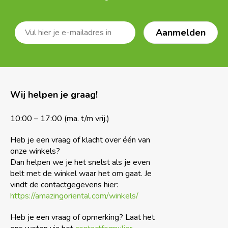
Wij helpen je graag!
10:00 – 17:00 (ma. t/m vrij.)
Heb je een vraag of klacht over één van
onze winkels?
Dan helpen we je het snelst als je even
belt met de winkel waar het om gaat. Je
vindt de contactgegevens hier:
https://amazingoriental.com/winkels/
Heb je een vraag of opmerking? Laat het