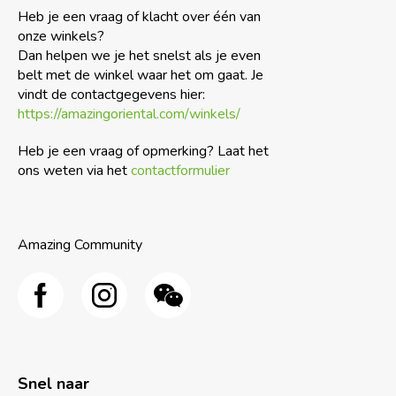
Heb je een vraag of klacht over één van
onze winkels?
Dan helpen we je het snelst als je even
belt met de winkel waar het om gaat. Je
vindt de contactgegevens hier:
https://amazingoriental.com/winkels/
Heb je een vraag of opmerking? Laat het
ons weten via het
contactformulier
Amazing Community
Snel naar