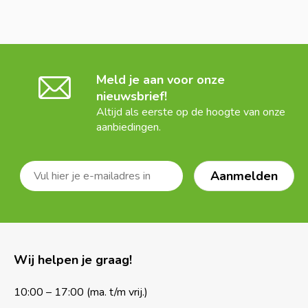
Meld je aan voor onze
nieuwsbrief!
Altijd als eerste op de hoogte van onze
aanbiedingen.
Wij helpen je graag!
10:00 – 17:00 (ma. t/m vrij.)