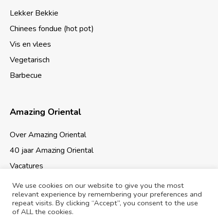
Lekker Bekkie
Chinees fondue (hot pot)
Vis en vlees
Vegetarisch
Barbecue
Amazing Oriental
Over Amazing Oriental
40 jaar Amazing Oriental
Vacatures
We use cookies on our website to give you the most
relevant experience by remembering your preferences and
repeat visits. By clicking “Accept”, you consent to the use
of ALL the cookies.