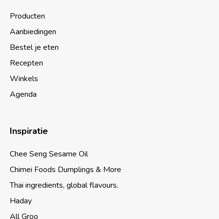
Producten
Aanbiedingen
Bestel je eten
Recepten
Winkels
Agenda
Inspiratie
Chee Seng Sesame Oil
Chimei Foods Dumplings & More
Thai ingredients, global flavours.
Haday
All Groo