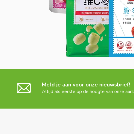
Meld je aan voor onze nieuwsbrief!
Altijd als eerste op de hoogte van onze aan