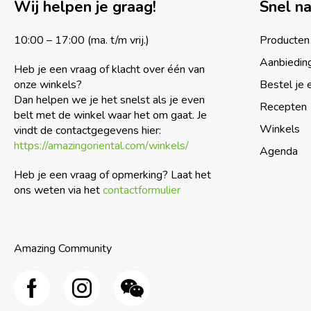
Wij helpen je graag!
Snel n
10:00 – 17:00 (ma. t/m vrij.)
Producten
Aanbiedin
Heb je een vraag of klacht over één van
onze winkels?
Bestel je 
Dan helpen we je het snelst als je even
Recepten
belt met de winkel waar het om gaat. Je
Winkels
vindt de contactgegevens hier:
https://amazingoriental.com/winkels/
Agenda
Heb je een vraag of opmerking? Laat het
ons weten via het
contactformulier
Amazing Community