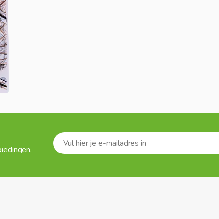
biedingen.