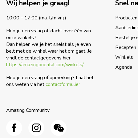
Wij helpen je graag!
Snel n
10:00 – 17:00 (ma. t/m vrij.)
Producten
Aanbiedin
Heb je een vraag of klacht over één van
onze winkels?
Bestel je 
Dan helpen we je het snelst als je even
Recepten
belt met de winkel waar het om gaat. Je
Winkels
vindt de contactgegevens hier:
https://amazingoriental.com/winkels/
Agenda
Heb je een vraag of opmerking? Laat het
ons weten via het
contactformulier
Amazing Community