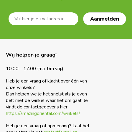
Wij helpen je graag!
10:00 – 17:00 (ma. t/m vrij.)
Heb je een vraag of klacht over één van
onze winkels?
Dan helpen we je het snelst als je even
belt met de winkel waar het om gaat. Je
vindt de contactgegevens hier:
https://amazingoriental.com/winkels/
Heb je een vraag of opmerking? Laat het