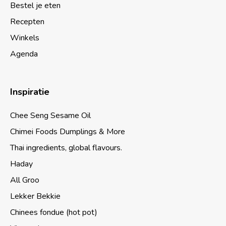
Bestel je eten
Recepten
Winkels
Agenda
Inspiratie
Chee Seng Sesame Oil
Chimei Foods Dumplings & More
Thai ingredients, global flavours.
Haday
All Groo
Lekker Bekkie
Chinees fondue (hot pot)