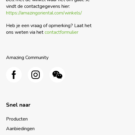
vindt de contactgegevens hier:
https://amazingoriental.com/winkels/
Heb je een vraag of opmerking? Laat het
ons weten via het
contactformulier
Amazing Community
Snel naar
Producten
Aanbiedingen