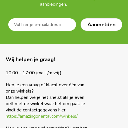
aanbiedingen.
Wij helpen je graag!
10:00 – 17:00 (ma. t/m vrij.)
Heb je een vraag of klacht over één van
onze winkels?
Dan helpen we je het snelst als je even
belt met de winkel waar het om gaat. Je
vindt de contactgegevens hier:
https://amazingoriental.com/winkels/