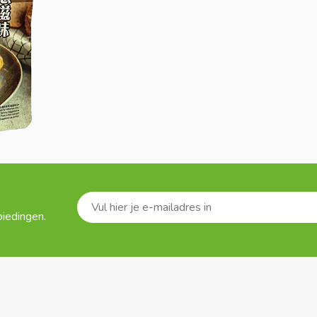
biedingen.