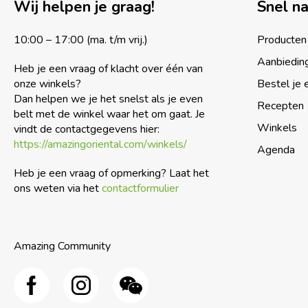
Wij helpen je graag!
Snel n
10:00 – 17:00 (ma. t/m vrij.)
Producten
Aanbiedin
Heb je een vraag of klacht over één van
onze winkels?
Bestel je 
Dan helpen we je het snelst als je even
Recepten
belt met de winkel waar het om gaat. Je
Winkels
vindt de contactgegevens hier:
https://amazingoriental.com/winkels/
Agenda
Heb je een vraag of opmerking? Laat het
ons weten via het
contactformulier
Amazing Community