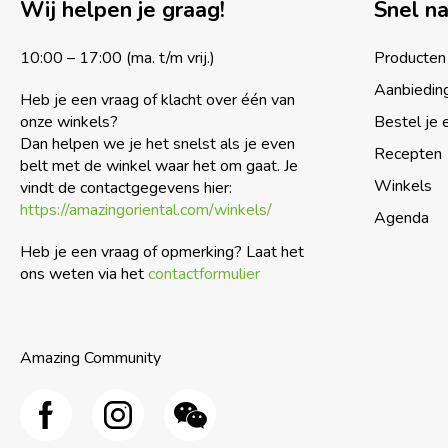
Wij helpen je graag!
Snel n
10:00 – 17:00 (ma. t/m vrij.)
Producten
Aanbiedin
Heb je een vraag of klacht over één van
onze winkels?
Bestel je 
Dan helpen we je het snelst als je even
Recepten
belt met de winkel waar het om gaat. Je
Winkels
vindt de contactgegevens hier:
https://amazingoriental.com/winkels/
Agenda
Heb je een vraag of opmerking? Laat het
ons weten via het
contactformulier
Amazing Community