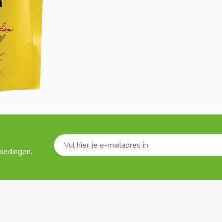
biedingen.