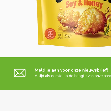
Meld je aan voor onze nieuwsbrief!
Altijd als eerste op de hoogte van onze aan