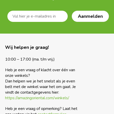
Wij helpen je graag!
10:00 – 17:00 (ma. t/m vrij.)
Heb je een vraag of klacht over één van
onze winkels?
Dan helpen we je het snelst als je even
belt met de winkel waar het om gaat. Je
vindt de contactgegevens hier:
https://amazingoriental.com/winkels/
Heb je een vraag of opmerking? Laat het