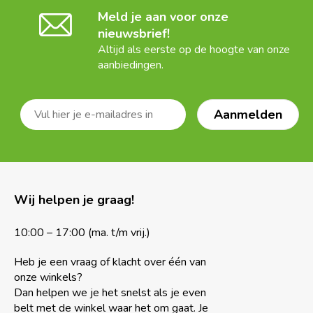
Meld je aan voor onze
nieuwsbrief!
Altijd als eerste op de hoogte van onze
aanbiedingen.
Wij helpen je graag!
10:00 – 17:00 (ma. t/m vrij.)
Heb je een vraag of klacht over één van
onze winkels?
Dan helpen we je het snelst als je even
belt met de winkel waar het om gaat. Je