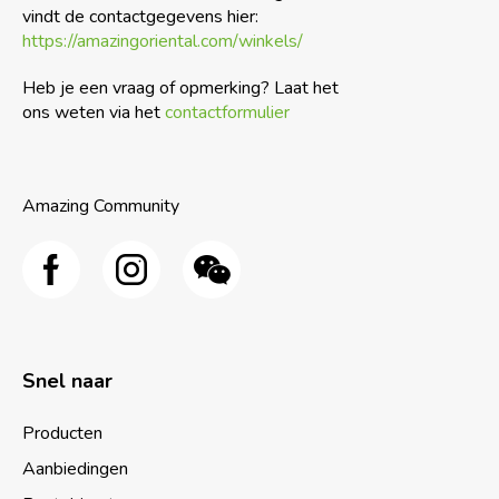
vindt de contactgegevens hier:
https://amazingoriental.com/winkels/
Heb je een vraag of opmerking? Laat het
ons weten via het
contactformulier
Amazing Community
Snel naar
Producten
Aanbiedingen