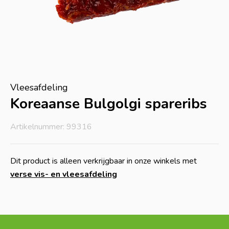
Vleesafdeling
Koreaanse Bulgolgi spareribs
Artikelnummer: 99316
Dit product is alleen verkrijgbaar in onze winkels met
verse vis- en vleesafdeling