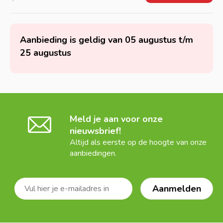
Aanbieding is geldig van 05 augustus t/m
25 augustus
Meld je aan voor onze
nieuwsbrief!
Altijd als eerste op de hoogte van onze
aanbiedingen.