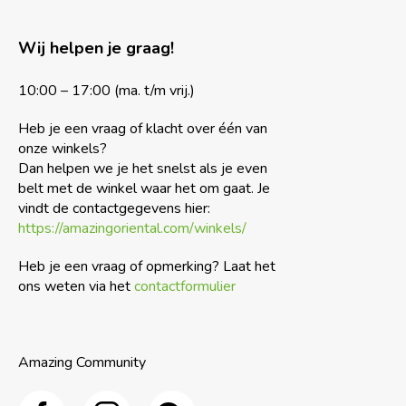
Wij helpen je graag!
10:00 – 17:00 (ma. t/m vrij.)
Heb je een vraag of klacht over één van
onze winkels?
Dan helpen we je het snelst als je even
belt met de winkel waar het om gaat. Je
vindt de contactgegevens hier:
https://amazingoriental.com/winkels/
Heb je een vraag of opmerking? Laat het
ons weten via het
contactformulier
Amazing Community