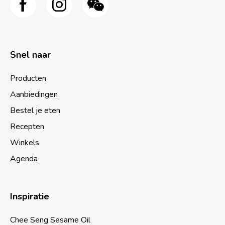
Snel naar
Producten
Aanbiedingen
Bestel je eten
Recepten
Winkels
Agenda
Inspiratie
Chee Seng Sesame Oil