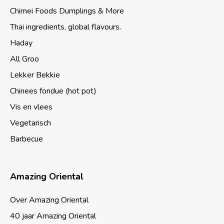
Chimei Foods Dumplings & More
Thai ingredients, global flavours.
Haday
All Groo
Lekker Bekkie
Chinees fondue (hot pot)
Vis en vlees
Vegetarisch
Barbecue
Amazing Oriental
Over Amazing Oriental
40 jaar Amazing Oriental