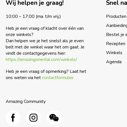
Wij helpen je graag!
Snel n
10:00 – 17:00 (ma. t/m vrij.)
Producten
Aanbiedin
Heb je een vraag of klacht over één van
onze winkels?
Bestel je 
Dan helpen we je het snelst als je even
Recepten
belt met de winkel waar het om gaat. Je
Winkels
vindt de contactgegevens hier:
https://amazingoriental.com/winkels/
Agenda
Heb je een vraag of opmerking? Laat het
ons weten via het
contactformulier
Amazing Community