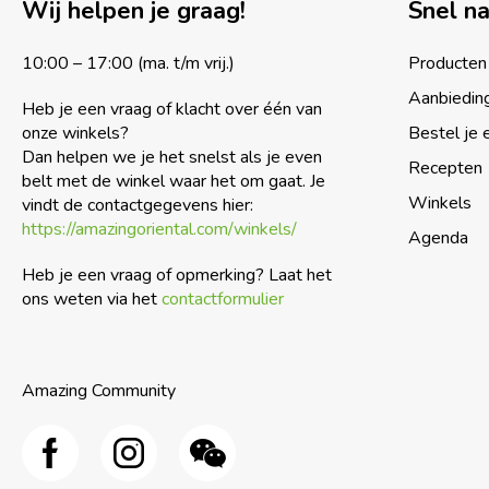
Wij helpen je graag!
Snel n
10:00 – 17:00 (ma. t/m vrij.)
Producten
Aanbiedin
Heb je een vraag of klacht over één van
onze winkels?
Bestel je 
Dan helpen we je het snelst als je even
Recepten
belt met de winkel waar het om gaat. Je
Winkels
vindt de contactgegevens hier:
https://amazingoriental.com/winkels/
Agenda
Heb je een vraag of opmerking? Laat het
ons weten via het
contactformulier
Amazing Community