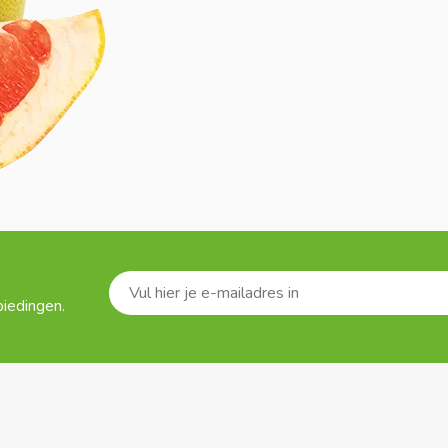
biedingen.