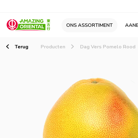
ONS ASSORTIMENT
AANB
Terug
Producten
Dag Vers Pomelo Rood