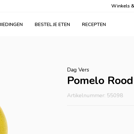
Winkels &
IEDINGEN
BESTEL JE ETEN
RECEPTEN
Dag Vers
Pomelo Rood
Artikelnummer: 55098