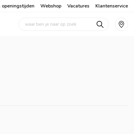
 openingstijden
Webshop
Vacatures
Klantenservice