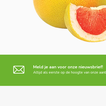
Meld je aan voor onze nieuwsbrief!
Altijd als eerste op de hoogte van onze aan