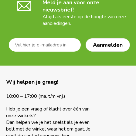
Meld je aan voor onze
nieuwsbrief!
Altijd als eerste op de hoogte van onze
aanbiedingen.
Wij helpen je graag!
10:00 – 17:00 (ma. t/m vrij.)
Heb je een vraag of klacht over één van
onze winkels?
Dan helpen we je het snelst als je even
belt met de winkel waar het om gaat. Je
vindt de contactgegevens hier: