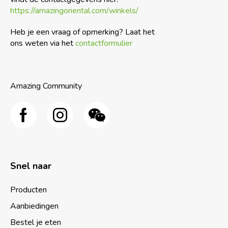
https://amazingoriental.com/winkels/
Heb je een vraag of opmerking? Laat het
ons weten via het
contactformulier
Amazing Community
Snel naar
Producten
Aanbiedingen
Bestel je eten