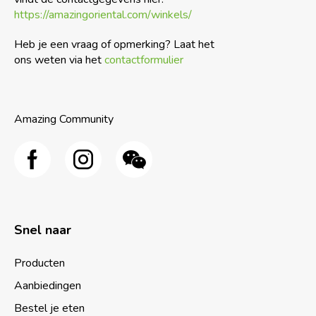
https://amazingoriental.com/winkels/
Heb je een vraag of opmerking? Laat het
ons weten via het
contactformulier
Amazing Community
Snel naar
Producten
Aanbiedingen
Bestel je eten