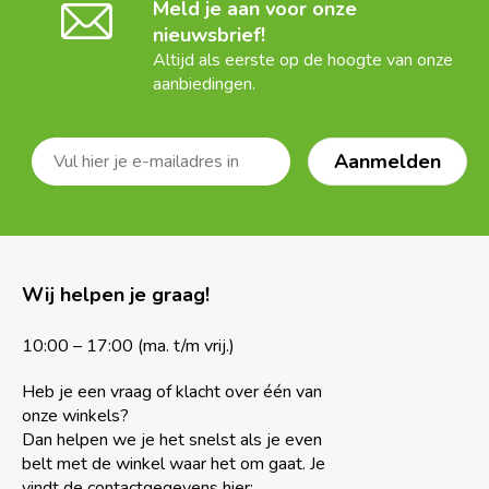
Meld je aan voor onze
nieuwsbrief!
Altijd als eerste op de hoogte van onze
aanbiedingen.
Wij helpen je graag!
10:00 – 17:00 (ma. t/m vrij.)
Heb je een vraag of klacht over één van
onze winkels?
Dan helpen we je het snelst als je even
belt met de winkel waar het om gaat. Je
vindt de contactgegevens hier: