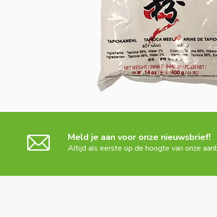
Meld je aan voor onze nieuwsbrief!
Altijd als eerste op de hoogte van onze aan