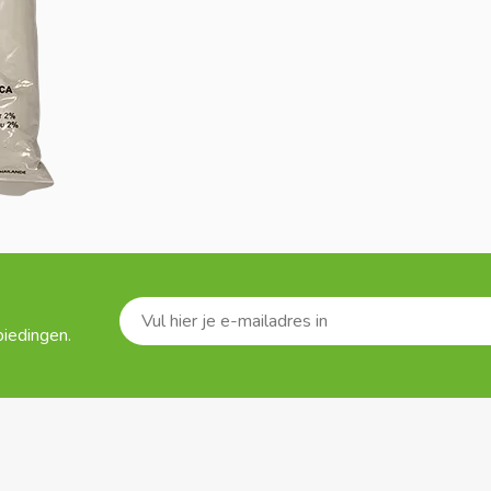
biedingen.