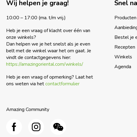
Wij helpen je graag!
Snel n
10:00 – 17:00 (ma. t/m vrij.)
Producten
Aanbiedin
Heb je een vraag of klacht over één van
onze winkels?
Bestel je 
Dan helpen we je het snelst als je even
Recepten
belt met de winkel waar het om gaat. Je
Winkels
vindt de contactgegevens hier:
https://amazingoriental.com/winkels/
Agenda
Heb je een vraag of opmerking? Laat het
ons weten via het
contactformulier
Amazing Community