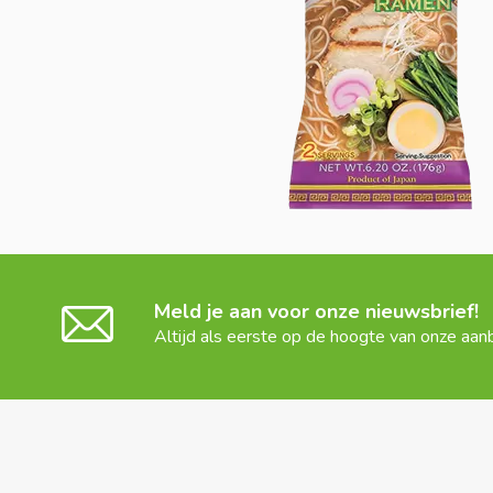
Meld je aan voor onze nieuwsbrief!
Altijd als eerste op de hoogte van onze aan