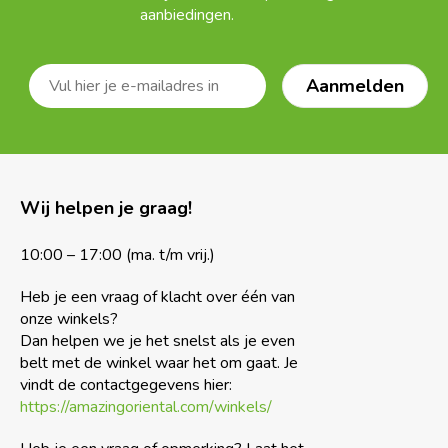
aanbiedingen.
Wij helpen je graag!
10:00 – 17:00 (ma. t/m vrij.)
Heb je een vraag of klacht over één van
onze winkels?
Dan helpen we je het snelst als je even
belt met de winkel waar het om gaat. Je
vindt de contactgegevens hier:
https://amazingoriental.com/winkels/