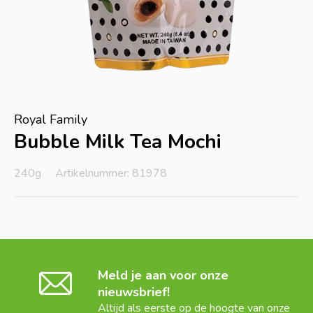
Royal Family
Bubble Milk Tea Mochi
240g
Artikelnummer: 81978
Meld je aan voor onze
nieuwsbrief!
Altijd als eerste op de hoogte van onze