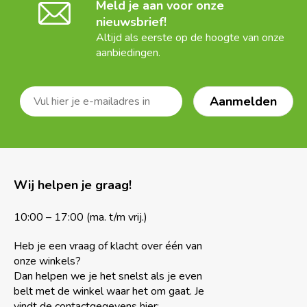
Meld je aan voor onze
nieuwsbrief!
Altijd als eerste op de hoogte van onze
aanbiedingen.
Wij helpen je graag!
10:00 – 17:00 (ma. t/m vrij.)
Heb je een vraag of klacht over één van
onze winkels?
Dan helpen we je het snelst als je even
belt met de winkel waar het om gaat. Je
vindt de contactgegevens hier: