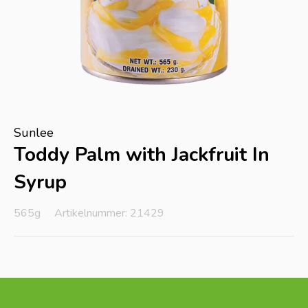
Sunlee
Toddy Palm with Jackfruit In
Syrup
565g
Artikelnummer: 21429