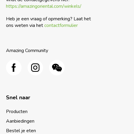
https://amazingoriental.com/winkels/
Heb je een vraag of opmerking? Laat het
ons weten via het
contactformulier
Amazing Community
Snel naar
Producten
Aanbiedingen
Bestel je eten