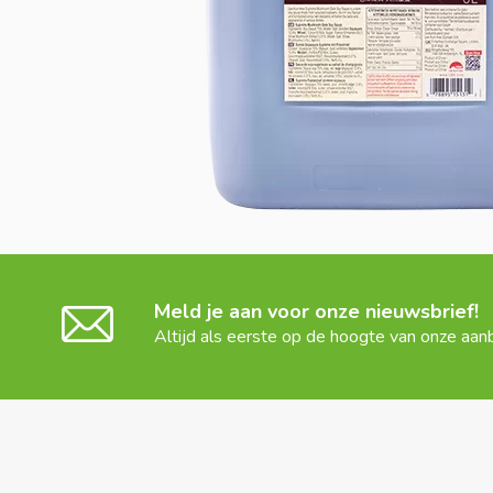
Meld je aan voor onze nieuwsbrief!
Altijd als eerste op de hoogte van onze aan