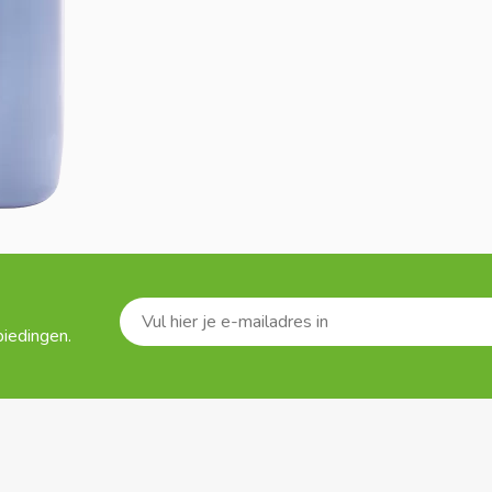
biedingen.