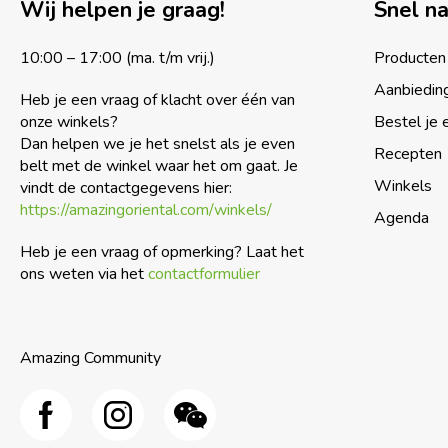
Wij helpen je graag!
Snel n
10:00 – 17:00 (ma. t/m vrij.)
Producten
Aanbiedin
Heb je een vraag of klacht over één van
onze winkels?
Bestel je 
Dan helpen we je het snelst als je even
Recepten
belt met de winkel waar het om gaat. Je
Winkels
vindt de contactgegevens hier:
https://amazingoriental.com/winkels/
Agenda
Heb je een vraag of opmerking? Laat het
ons weten via het
contactformulier
Amazing Community