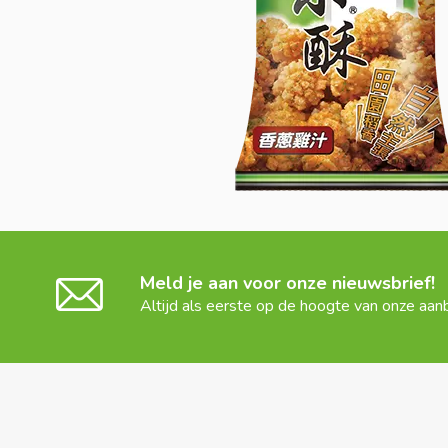
Meld je aan voor onze nieuwsbrief!
Altijd als eerste op de hoogte van onze aan