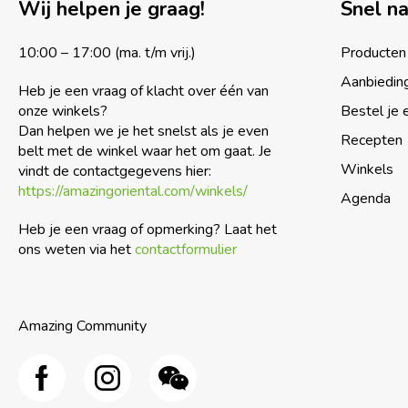
Wij helpen je graag!
Snel n
10:00 – 17:00 (ma. t/m vrij.)
Producten
Aanbiedin
Heb je een vraag of klacht over één van
onze winkels?
Bestel je 
Dan helpen we je het snelst als je even
Recepten
belt met de winkel waar het om gaat. Je
Winkels
vindt de contactgegevens hier:
https://amazingoriental.com/winkels/
Agenda
Heb je een vraag of opmerking? Laat het
ons weten via het
contactformulier
Amazing Community