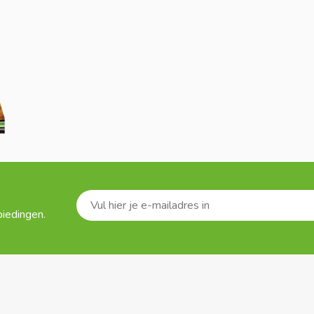
biedingen.