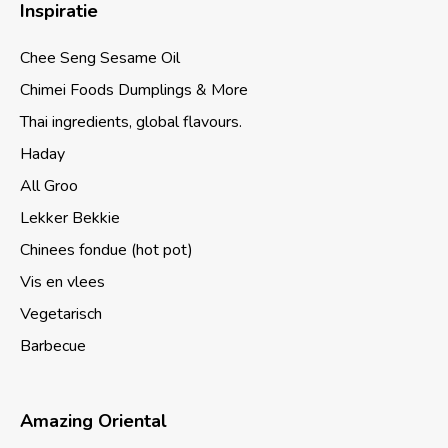
Inspiratie
Chee Seng Sesame Oil
Chimei Foods Dumplings & More
Thai ingredients, global flavours.
Haday
All Groo
Lekker Bekkie
Chinees fondue (hot pot)
Vis en vlees
Vegetarisch
Barbecue
Amazing Oriental