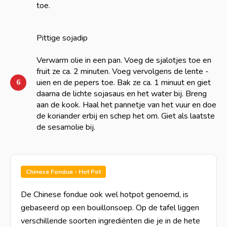
toe.
Pittige sojadip
Verwarm olie in een pan. Voeg de sjalotjes toe en
fruit ze ca. 2 minuten. Voeg vervolgens de lente -
uien en de pepers toe. Bak ze ca. 1 minuut en giet
6
daarna de lichte sojasaus en het water bij. Breng
aan de kook. Haal het pannetje van het vuur en doe
de koriander erbij en schep het om. Giet als laatste
de sesamolie bij.
Chinese Fondue - Hot Pot
De Chinese fondue ook wel hotpot genoemd, is
gebaseerd op een bouillonsoep. Op de tafel liggen
verschillende soorten ingrediënten die je in de hete