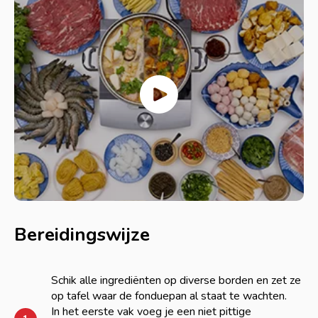
Bereidingswijze
Schik alle ingrediënten op diverse borden en zet ze
op tafel waar de fonduepan al staat te wachten.
In het eerste vak voeg je een niet pittige