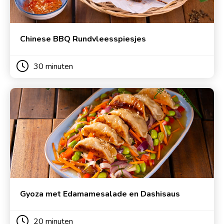
Chinese BBQ Rundvleesspiesjes
30 minuten
Gyoza met Edamamesalade en Dashisaus
20 minuten