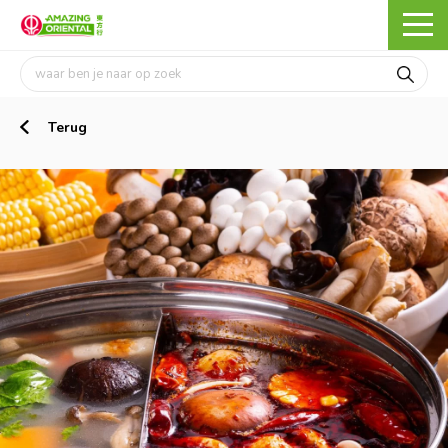
Terug