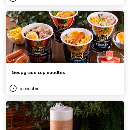
Geüpgrade cup noodles
5 minuten