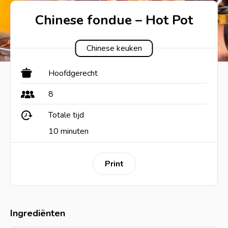
Chinese fondue – Hot Pot
Chinese keuken
Hoofdgerecht
8
Totale tijd
10 minuten
Print
Ingrediënten