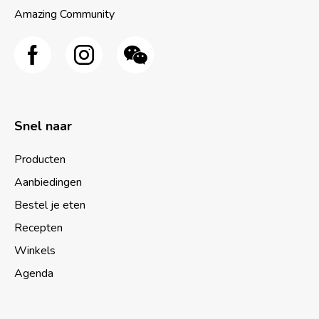
Amazing Community
Snel naar
Producten
Aanbiedingen
Bestel je eten
Recepten
Winkels
Agenda