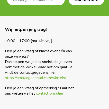
Wij helpen je graag!
10:00 – 17:00 (ma. t/m vrij.)
Heb je een vraag of klacht over één van
onze winkels?
Dan helpen we je het snelst als je even
belt met de winkel waar het om gaat. Je
vindt de contactgegevens hier:
https://amazingoriental.com/winkels/
Heb je een vraag of opmerking? Laat het
ons weten via het
contactformulier