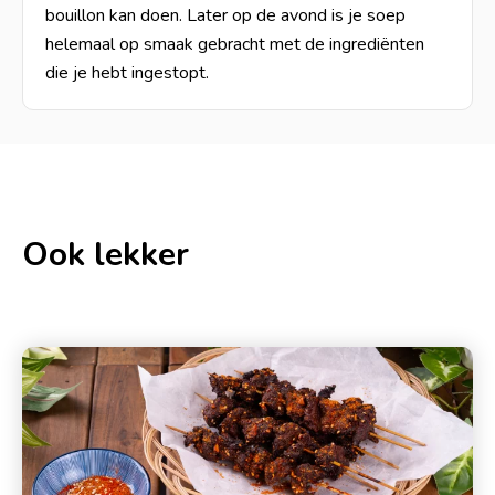
bouillon kan doen. Later op de avond is je soep
helemaal op smaak gebracht met de ingrediënten
die je hebt ingestopt.
Ook lekker