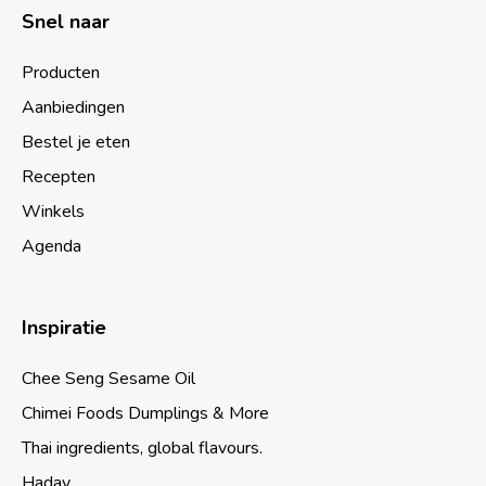
Snel naar
Producten
Aanbiedingen
Bestel je eten
Recepten
Winkels
Agenda
Inspiratie
Chee Seng Sesame Oil
Chimei Foods Dumplings & More
Thai ingredients, global flavours.
Haday