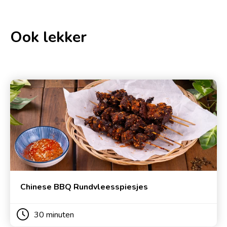
Ook lekker
Chinese BBQ Rundvleesspiesjes
30 minuten