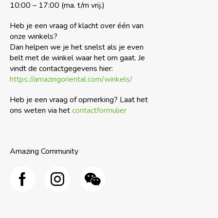
10:00 – 17:00 (ma. t/m vrij.)
Heb je een vraag of klacht over één van
onze winkels?
Dan helpen we je het snelst als je even
belt met de winkel waar het om gaat. Je
vindt de contactgegevens hier:
https://amazingoriental.com/winkels/
Heb je een vraag of opmerking? Laat het
ons weten via het
contactformulier
Amazing Community