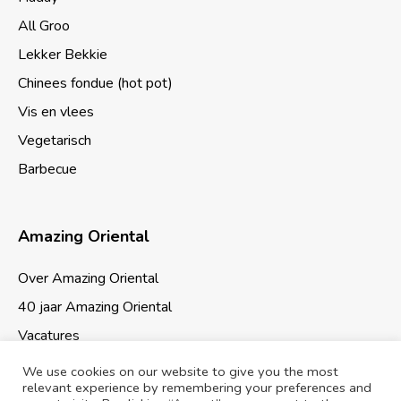
All Groo
Lekker Bekkie
Chinees fondue (hot pot)
Vis en vlees
Vegetarisch
Barbecue
Amazing Oriental
Over Amazing Oriental
40 jaar Amazing Oriental
Vacatures
We use cookies on our website to give you the most
relevant experience by remembering your preferences and