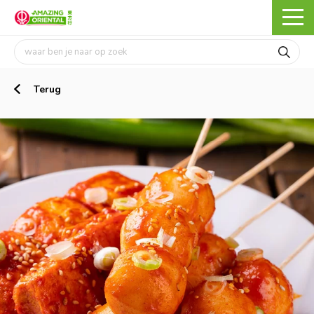
Terug