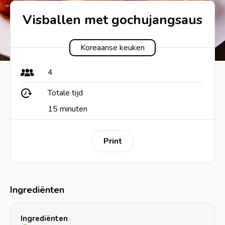
Visballen met gochujangsaus
Koreaanse keuken
4
Totale tijd
15 minuten
Print
Ingrediënten
Ingrediënten