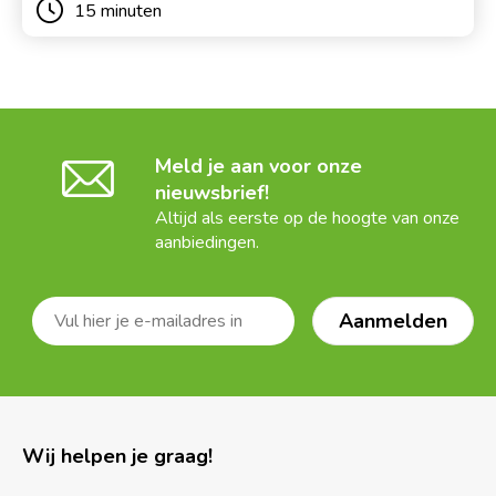
15 minuten
Meld je aan voor onze
nieuwsbrief!
Altijd als eerste op de hoogte van onze
aanbiedingen.
Wij helpen je graag!